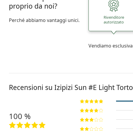
proprio da noi?
Rivenditore
Perché abbiamo vantaggi unici.
autorizzato
Vendiamo esclusiva
Recensioni su Izipizi
Sun #E Light Torto
100 %