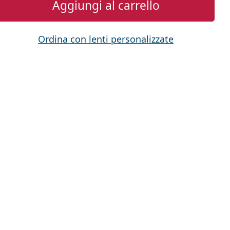
Aggiungi al carrello
Ordina con lenti personalizzate