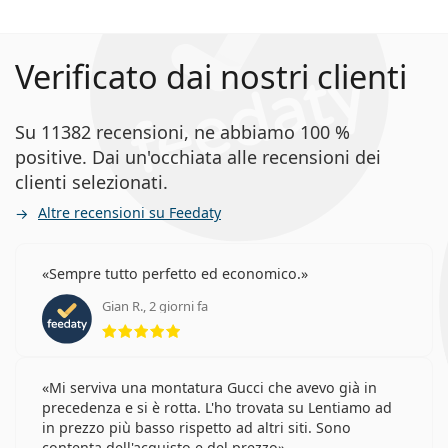
Verificato dai nostri clienti
Su 11382 recensioni, ne abbiamo 100 %
positive. Dai un'occhiata alle recensioni dei
clienti selezionati.
Altre recensioni su Feedaty
Sempre tutto perfetto ed economico.
Gian R., 2 giorni fa
valutazione 5 di 5
Mi serviva una montatura Gucci che avevo già in
precedenza e si è rotta. L'ho trovata su Lentiamo ad
in prezzo più basso rispetto ad altri siti. Sono
contenta dell'acquisto e del prezzo