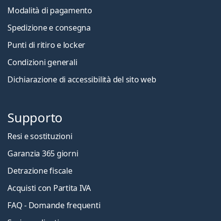
Modalità di pagamento
Spedizione e consegna
Punti di ritiro e locker
Condizioni generali
Dichiarazione di accessibilità del sito web
Supporto
Resi e sostituzioni
Garanzia 365 giorni
Detrazione fiscale
Acquisti con Partita IVA
FAQ - Domande frequenti