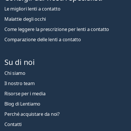
Le migliori lenti a contatto
Malattie degli occhi
Come leggere la prescrizione per lenti a contatto
Comparazione delle lenti a contatto
Su di noi
Chi siamo
Il nostro team
Risorse per i media
Blog di Lentiamo
Perché acquistare da noi?
Contatti