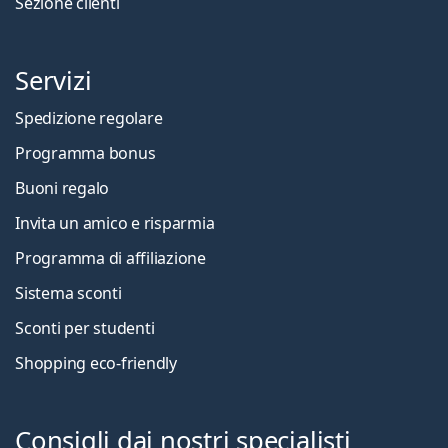
Sezione clienti
Servizi
Spedizione regolare
Programma bonus
Buoni regalo
Invita un amico e risparmia
Programma di affiliazione
Sistema sconti
Sconti per studenti
Shopping eco-friendly
Consigli dai nostri specialisti