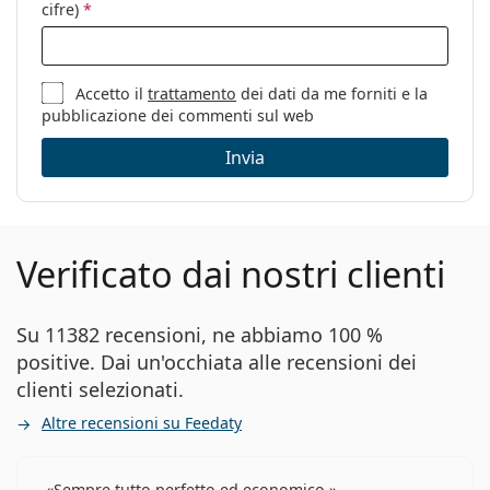
cifre)
*
Accetto il
trattamento
dei dati da me forniti e la
pubblicazione dei commenti sul web
Invia
Verificato dai nostri clienti
Su 11382 recensioni, ne abbiamo 100 %
positive. Dai un'occhiata alle recensioni dei
clienti selezionati.
Altre recensioni su Feedaty
Sempre tutto perfetto ed economico.