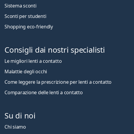
Sistema sconti
Sconti per studenti
Shopping eco-friendly
Consigli dai nostri specialisti
Le migliori lenti a contatto
Malattie degli occhi
Come leggere la prescrizione per lenti a contatto
Comparazione delle lenti a contatto
Su di noi
Chi siamo