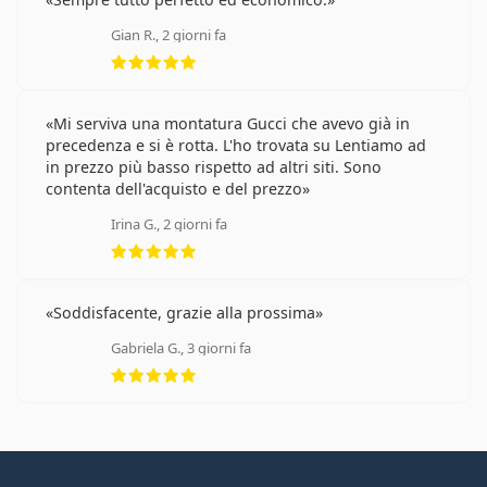
Gian R., 2 giorni fa
valutazione 5 di 5
Mi serviva una montatura Gucci che avevo già in
precedenza e si è rotta. L'ho trovata su Lentiamo ad
in prezzo più basso rispetto ad altri siti. Sono
contenta dell'acquisto e del prezzo
Irina G., 2 giorni fa
valutazione 5 di 5
Soddisfacente, grazie alla prossima
Gabriela G., 3 giorni fa
valutazione 5 di 5