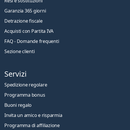
Resi e sostituzioni
Garanzia 365 giorni
Detrazione fiscale
Acquisti con Partita IVA
FAQ - Domande frequenti
Sezione clienti
Servizi
Spedizione regolare
Programma bonus
Buoni regalo
Invita un amico e risparmia
Programma di affiliazione