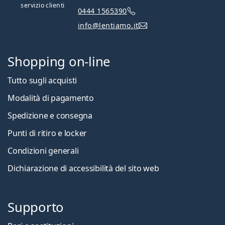
servizio clienti
0444 1565390
info@lentiamo.it
Shopping on-line
Tutto sugli acquisti
Modalità di pagamento
Spedizione e consegna
Punti di ritiro e locker
Condizioni generali
Dichiarazione di accessibilità del sito web
Supporto