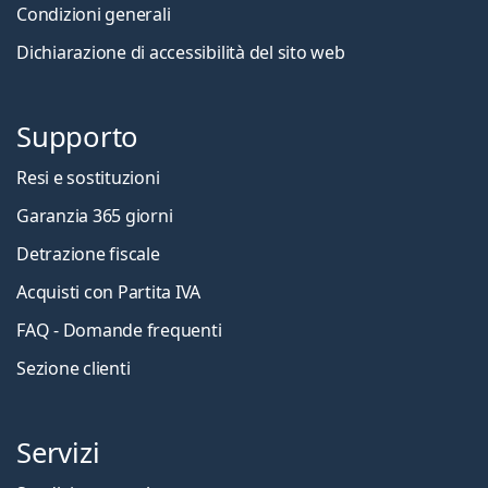
Condizioni generali
Dichiarazione di accessibilità del sito web
Supporto
Resi e sostituzioni
Garanzia 365 giorni
Detrazione fiscale
Acquisti con Partita IVA
FAQ - Domande frequenti
Sezione clienti
Servizi