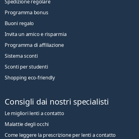
Spedizione regolare
Programma bonus
Buoni regalo
Invita un amico e risparmia
Programma di affiliazione
Sistema sconti
Sconti per studenti
Shopping eco-friendly
Consigli dai nostri specialisti
Le migliori lenti a contatto
Malattie degli occhi
Come leggere la prescrizione per lenti a contatto