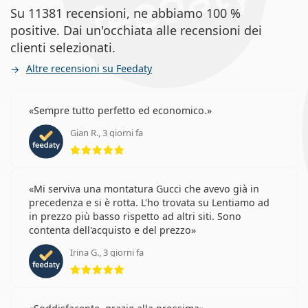
Su 11381 recensioni, ne abbiamo 100 %
positive. Dai un'occhiata alle recensioni dei
clienti selezionati.
Altre recensioni su Feedaty
Sempre tutto perfetto ed economico.
Gian R., 3 giorni fa
valutazione 5 di 5
Mi serviva una montatura Gucci che avevo già in
precedenza e si è rotta. L'ho trovata su Lentiamo ad
in prezzo più basso rispetto ad altri siti. Sono
contenta dell'acquisto e del prezzo
Irina G., 3 giorni fa
valutazione 5 di 5