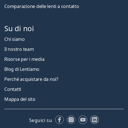
Comparazione delle lenti a contatto
Su di noi
Chi siamo
Il nostro team
Risorse per i media
Blog di Lentiamo
Perché acquistare da noi?
Contatti
Mappa del sito
Facebook
Instagram
YouTube
LinkedIn
Seguici su