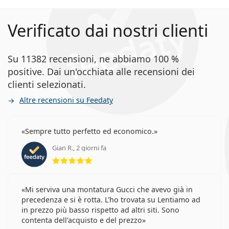
Verificato dai nostri clienti
Su 11382 recensioni, ne abbiamo 100 %
positive. Dai un'occhiata alle recensioni dei
clienti selezionati.
Altre recensioni su Feedaty
Sempre tutto perfetto ed economico.
Gian R., 2 giorni fa
valutazione 5 di 5
Mi serviva una montatura Gucci che avevo già in
precedenza e si è rotta. L'ho trovata su Lentiamo ad
in prezzo più basso rispetto ad altri siti. Sono
contenta dell'acquisto e del prezzo