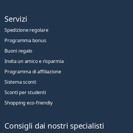
Servizi
Spedizione regolare
Programma bonus
Buoni regalo
Invita un amico e risparmia
Programma di affiliazione
Sistema sconti
Sconti per studenti
Shopping eco-friendly
Consigli dai nostri specialisti