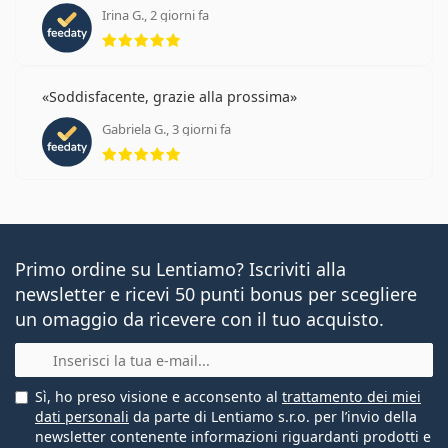
Irina G., 2 giorni fa
valutazione 5 di 5
Soddisfacente, grazie alla prossima
Gabriela G., 3 giorni fa
valutazione 5 di 5
Primo ordine su Lentiamo? Iscriviti alla
newsletter e ricevi 50 punti bonus per scegliere
un omaggio da ricevere con il tuo acquisto.
E-mail
Sì, ho preso visione e acconsento al
trattamento dei miei
dati personali
da parte di Lentiamo s.r.o. per l’invio della
newsletter contenente informazioni riguardanti prodotti e