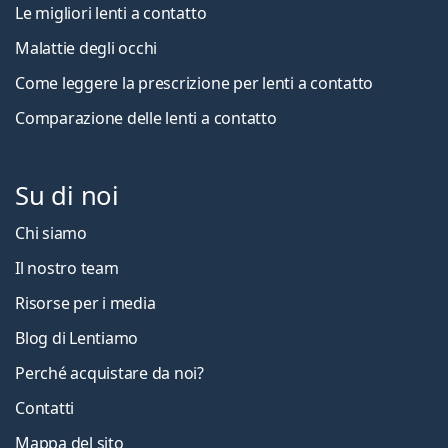
Le migliori lenti a contatto
Malattie degli occhi
Come leggere la prescrizione per lenti a contatto
Comparazione delle lenti a contatto
Su di noi
Chi siamo
Il nostro team
Risorse per i media
Blog di Lentiamo
Perché acquistare da noi?
Contatti
Mappa del sito