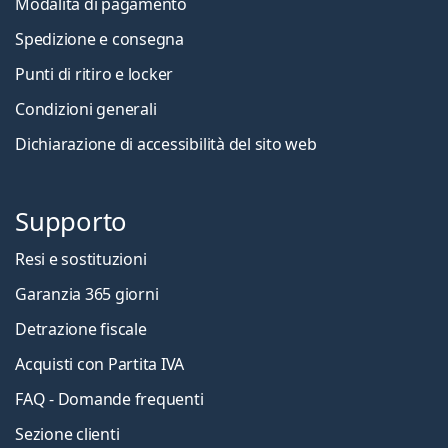
Modalità di pagamento
Spedizione e consegna
Punti di ritiro e locker
Condizioni generali
Dichiarazione di accessibilità del sito web
Supporto
Resi e sostituzioni
Garanzia 365 giorni
Detrazione fiscale
Acquisti con Partita IVA
FAQ - Domande frequenti
Sezione clienti