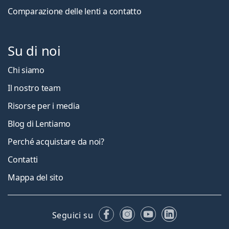
Comparazione delle lenti a contatto
Su di noi
Chi siamo
Il nostro team
Risorse per i media
Blog di Lentiamo
Perché acquistare da noi?
Contatti
Mappa del sito
Facebook
Instagram
YouTube
LinkedIn
Seguici su