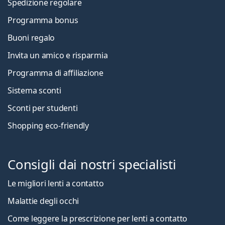
Spedizione regolare
Programma bonus
Buoni regalo
Invita un amico e risparmia
Programma di affiliazione
Sistema sconti
Sconti per studenti
Shopping eco-friendly
Consigli dai nostri specialisti
Le migliori lenti a contatto
Malattie degli occhi
Come leggere la prescrizione per lenti a contatto