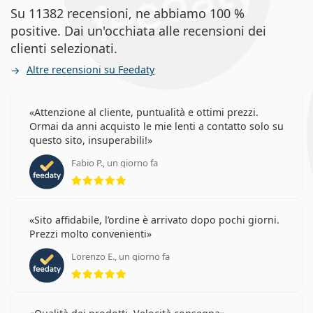
Su 11382 recensioni, ne abbiamo 100 %
positive. Dai un'occhiata alle recensioni dei
clienti selezionati.
Altre recensioni su Feedaty
Attenzione al cliente, puntualità e ottimi prezzi.
Ormai da anni acquisto le mie lenti a contatto solo su
questo sito, insuperabili!
Fabio P., un giorno fa
valutazione 5 di 5
Sito affidabile, l’ordine è arrivato dopo pochi giorni.
Prezzi molto convenienti
Lorenzo E., un giorno fa
valutazione 5 di 5