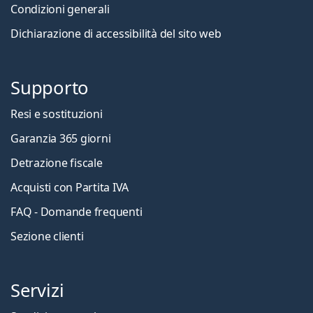
Condizioni generali
Dichiarazione di accessibilità del sito web
Supporto
Resi e sostituzioni
Garanzia 365 giorni
Detrazione fiscale
Acquisti con Partita IVA
FAQ - Domande frequenti
Sezione clienti
Servizi