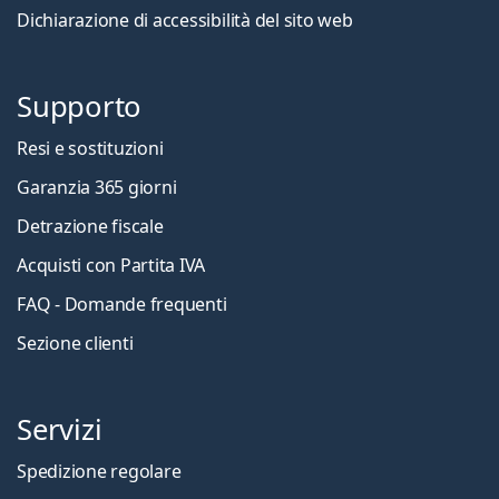
Dichiarazione di accessibilità del sito web
Supporto
Resi e sostituzioni
Garanzia 365 giorni
Detrazione fiscale
Acquisti con Partita IVA
FAQ - Domande frequenti
Sezione clienti
Servizi
Spedizione regolare