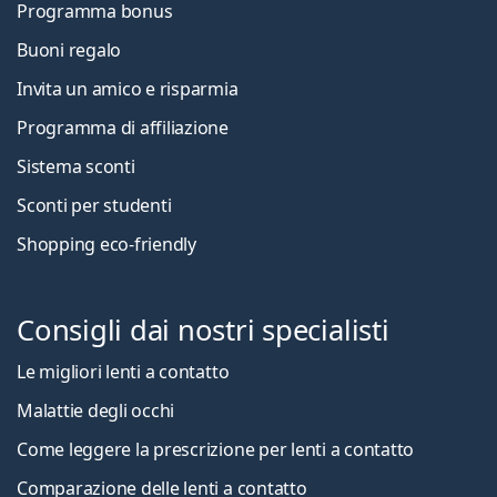
Programma bonus
Buoni regalo
Invita un amico e risparmia
Programma di affiliazione
Sistema sconti
Sconti per studenti
Shopping eco-friendly
Consigli dai nostri specialisti
Le migliori lenti a contatto
Malattie degli occhi
Come leggere la prescrizione per lenti a contatto
Comparazione delle lenti a contatto