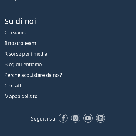
Su di noi
Chi siamo
Il nostro team
Risorse per i media
Blog di Lentiamo
Perché acquistare da noi?
Contatti
Mappa del sito
Facebook
Instagram
YouTube
LinkedIn
Seguici su