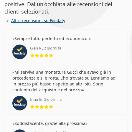
positive. Dai un'occhiata alle recensioni dei
clienti selezionati.
Altre recensioni su Feedaty
Sempre tutto perfetto ed economico.
Gian R., 2 giorni fa
valutazione 5 di 5
Mi serviva una montatura Gucci che avevo già in
precedenza e si è rotta. L'ho trovata su Lentiamo ad
in prezzo più basso rispetto ad altri siti. Sono
contenta dell'acquisto e del prezzo
Irina G., 2 giorni fa
valutazione 5 di 5
Soddisfacente, grazie alla prossima