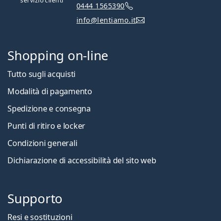
servizio clienti
0444 1565390
info@lentiamo.it
Shopping on-line
Tutto sugli acquisti
Modalità di pagamento
Spedizione e consegna
Punti di ritiro e locker
Condizioni generali
Dichiarazione di accessibilità del sito web
Supporto
Resi e sostituzioni