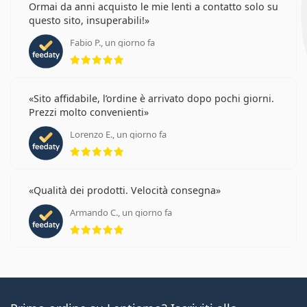
Ormai da anni acquisto le mie lenti a contatto solo su
questo sito, insuperabili!
Fabio P., un giorno fa
valutazione 5 di 5
Sito affidabile, l’ordine è arrivato dopo pochi giorni.
Prezzi molto convenienti
Lorenzo E., un giorno fa
valutazione 5 di 5
Qualità dei prodotti. Velocità consegna
Armando C., un giorno fa
valutazione 5 di 5