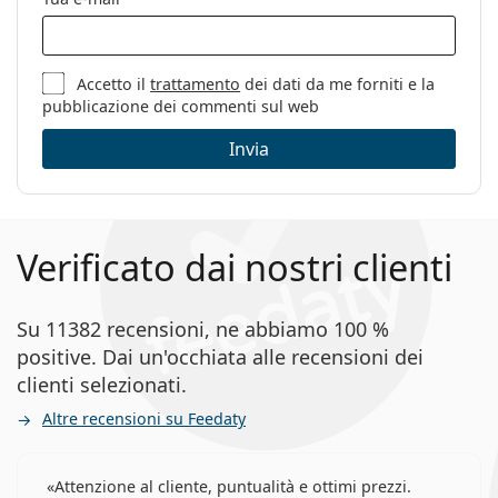
Accetto il
trattamento
dei dati da me forniti e la
pubblicazione dei commenti sul web
Invia
Verificato dai nostri clienti
Su 11382 recensioni, ne abbiamo 100 %
positive. Dai un'occhiata alle recensioni dei
clienti selezionati.
Altre recensioni su Feedaty
Attenzione al cliente, puntualità e ottimi prezzi.