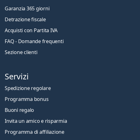
Garanzia 365 giorni
Detrazione fiscale
Acquisti con Partita IVA
FAQ - Domande frequenti
Sezione clienti
Servizi
Spedizione regolare
Programma bonus
Buoni regalo
Invita un amico e risparmia
Programma di affiliazione