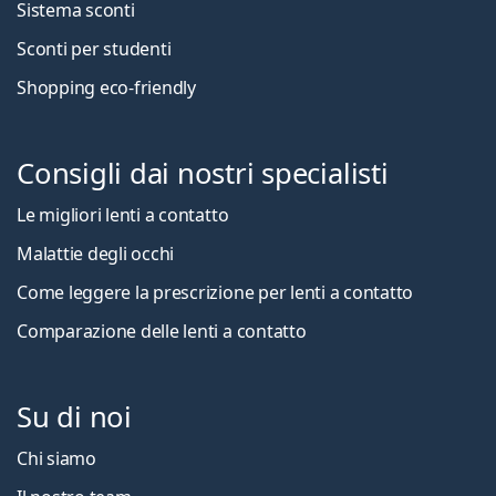
Sistema sconti
Sconti per studenti
Shopping eco-friendly
Consigli dai nostri specialisti
Le migliori lenti a contatto
Malattie degli occhi
Come leggere la prescrizione per lenti a contatto
Comparazione delle lenti a contatto
Su di noi
Chi siamo