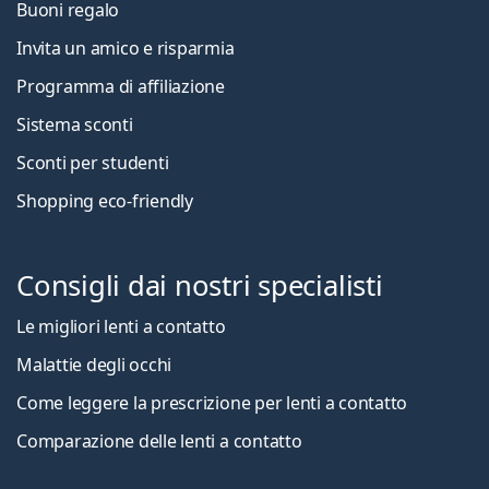
Buoni regalo
Invita un amico e risparmia
Programma di affiliazione
Sistema sconti
Sconti per studenti
Shopping eco-friendly
Consigli dai nostri specialisti
Le migliori lenti a contatto
Malattie degli occhi
Come leggere la prescrizione per lenti a contatto
Comparazione delle lenti a contatto