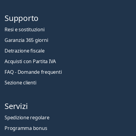
Supporto
Resi e sostituzioni
Garanzia 365 giorni
Detrazione fiscale
Acquisti con Partita IVA
FAQ - Domande frequenti
Sezione clienti
Servizi
Spedizione regolare
Programma bonus