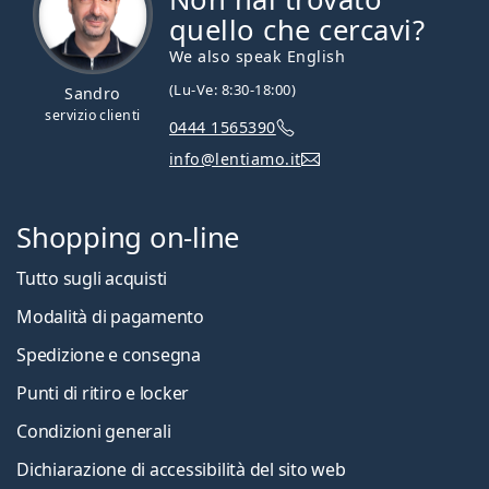
quello che cercavi?
We also speak English
(Lu-Ve: 8:30-18:00)
Sandro
servizio clienti
0444 1565390
info@lentiamo.it
Shopping on-line
Tutto sugli acquisti
Modalità di pagamento
Spedizione e consegna
Punti di ritiro e locker
Condizioni generali
Dichiarazione di accessibilità del sito web