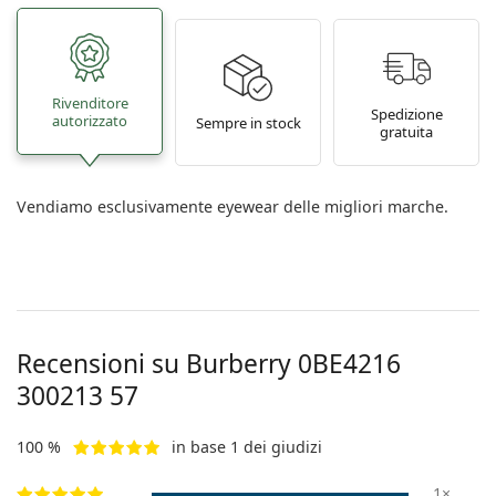
Rivenditore
Spedizione
autorizzato
Sempre in stock
gratuita
Vendiamo esclusivamente eyewear delle migliori marche.
Recensioni su Burberry
0BE4216
300213 57
100 %
in base 1 dei giudizi
1×