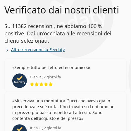
Verificato dai nostri clienti
Su 11382 recensioni, ne abbiamo 100 %
positive. Dai un'occhiata alle recensioni dei
clienti selezionati.
Altre recensioni su Feedaty
Sempre tutto perfetto ed economico.
Gian R., 2 giorni fa
valutazione 5 di 5
Mi serviva una montatura Gucci che avevo già in
precedenza e si è rotta. L'ho trovata su Lentiamo ad
in prezzo più basso rispetto ad altri siti. Sono
contenta dell'acquisto e del prezzo
Irina G., 2 giorni fa