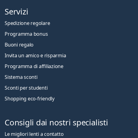
Servizi
Spedizione regolare
Programma bonus
Buoni regalo
Invita un amico e risparmia
Programma di affiliazione
Sistema sconti
Sconti per studenti
Shopping eco-friendly
Consigli dai nostri specialisti
Le migliori lenti a contatto