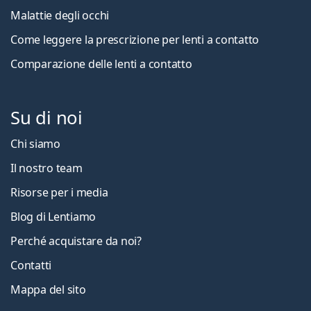
Malattie degli occhi
Come leggere la prescrizione per lenti a contatto
Comparazione delle lenti a contatto
Su di noi
Chi siamo
Il nostro team
Risorse per i media
Blog di Lentiamo
Perché acquistare da noi?
Contatti
Mappa del sito