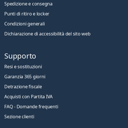
Spedizione e consegna
Punti di ritiro e locker
Condizioni generali
Dichiarazione di accessibilità del sito web
Supporto
Resi e sostituzioni
Garanzia 365 giorni
Detrazione fiscale
Acquisti con Partita IVA
FAQ - Domande frequenti
Sezione clienti