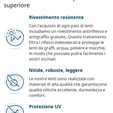
superiore
Rivestimento resistente
Con l'acquisto di ogni paio di lenti
includiamo un rivestimento antiriflesso e
antigraffio gratuito. Questo trattamento
filtra i riflessi indesiderati e protegge le
lenti da graffi, acqua, polvere e macchie,
in modo che possiate pulire facilmente i
vostri occhiali.
Nitide, robuste, leggere
Le nostre lenti sono realizzate con
materiali di alta qualità che garantiscono
qualità ottiche eccellente, durevolezza e
comfort.
Protezione UV