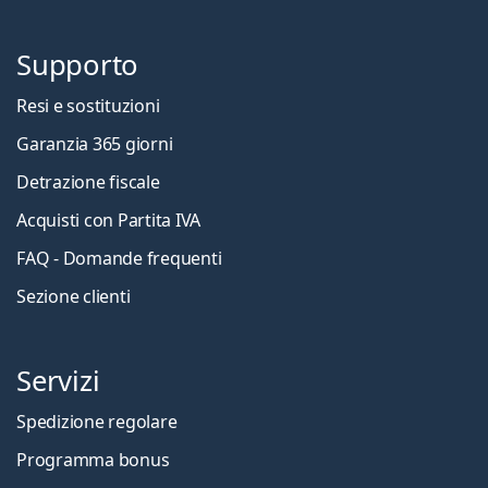
Supporto
Resi e sostituzioni
Garanzia 365 giorni
Detrazione fiscale
Acquisti con Partita IVA
FAQ - Domande frequenti
Sezione clienti
Servizi
Spedizione regolare
Programma bonus