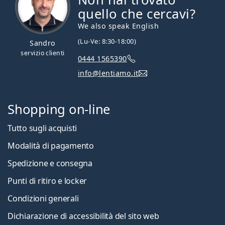
quello che cercavi?
We also speak English
(Lu-Ve: 8:30-18:00)
Sandro
servizio clienti
0444 1565390
info@lentiamo.it
Shopping on-line
Tutto sugli acquisti
Modalità di pagamento
Spedizione e consegna
Punti di ritiro e locker
Condizioni generali
Dichiarazione di accessibilità del sito web