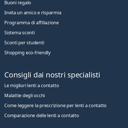
Buoni regalo
Invita un amico e risparmia
Programma di affiliazione
Sistema sconti
Sconti per studenti
Shopping eco-friendly
Consigli dai nostri specialisti
Le migliori lenti a contatto
Malattie degli occhi
Come leggere la prescrizione per lenti a contatto
Comparazione delle lenti a contatto