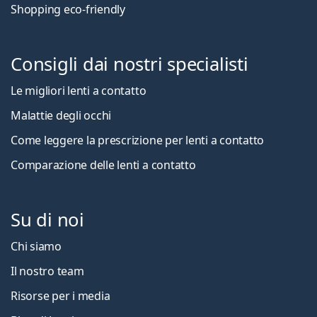
Shopping eco-friendly
Consigli dai nostri specialisti
Le migliori lenti a contatto
Malattie degli occhi
Come leggere la prescrizione per lenti a contatto
Comparazione delle lenti a contatto
Su di noi
Chi siamo
Il nostro team
Risorse per i media