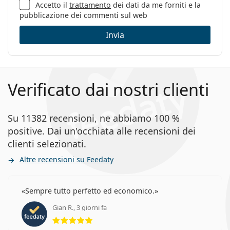
Accetto il
trattamento
dei dati da me forniti e la
pubblicazione dei commenti sul web
Invia
Verificato dai nostri clienti
Su 11382 recensioni, ne abbiamo 100 %
positive. Dai un'occhiata alle recensioni dei
clienti selezionati.
Altre recensioni su Feedaty
Sempre tutto perfetto ed economico.
Gian R., 3 giorni fa
valutazione 5 di 5