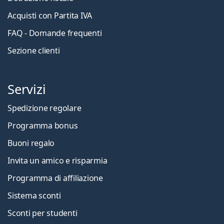
Acquisti con Partita IVA
FAQ - Domande frequenti
Sezione clienti
Servizi
Spedizione regolare
Programma bonus
Buoni regalo
Invita un amico e risparmia
Programma di affiliazione
Sistema sconti
Sconti per studenti