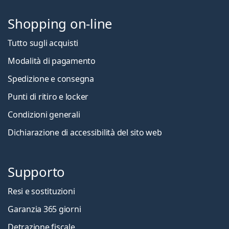
Shopping on-line
Tutto sugli acquisti
Modalità di pagamento
Spedizione e consegna
Punti di ritiro e locker
Condizioni generali
Dichiarazione di accessibilità del sito web
Supporto
Resi e sostituzioni
Garanzia 365 giorni
Detrazione fiscale