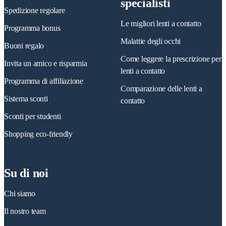
specialisti
Spedizione regolare
Le migliori lenti a contatto
Programma bonus
Malattie degli occhi
Buoni regalo
Come leggere la prescrizione per
Invita un amico e risparmia
lenti a contatto
Programma di affiliazione
Comparazione delle lenti a
Sistema sconti
contatto
Sconti per studenti
Shopping eco-friendly
Su di noi
Chi siamo
Il nostro team