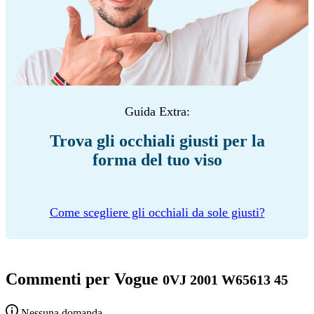
Guida Extra:
Trova gli occhiali giusti per la
forma del tuo viso
Come scegliere gli occhiali da sole giusti?
Commenti per Vogue
0VJ 2001 W65613 45
Nessuna domanda...