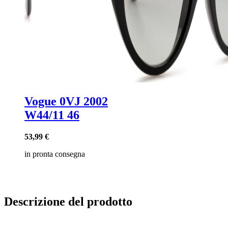
Vogue 0VJ 2002
W44/11 46
53,99 €
in pronta consegna
Descrizione del prodotto