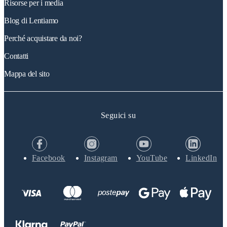
Risorse per i media
Blog di Lentiamo
Perché acquistare da noi?
Contatti
Mappa del sito
Seguici su
Facebook
Instagram
YouTube
LinkedIn