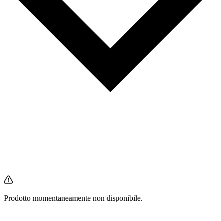
Prodotto momentaneamente non disponibile.