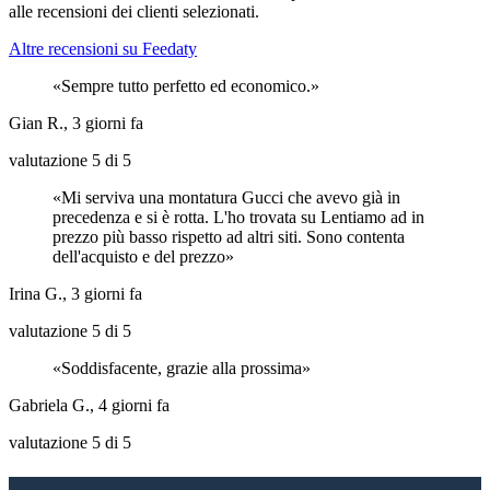
alle recensioni dei clienti selezionati.
Altre recensioni su Feedaty
Sempre tutto perfetto ed economico.
Gian R., 3 giorni fa
valutazione 5 di 5
Mi serviva una montatura Gucci che avevo già in
precedenza e si è rotta. L'ho trovata su Lentiamo ad in
prezzo più basso rispetto ad altri siti. Sono contenta
dell'acquisto e del prezzo
Irina G., 3 giorni fa
valutazione 5 di 5
Soddisfacente, grazie alla prossima
Gabriela G., 4 giorni fa
valutazione 5 di 5