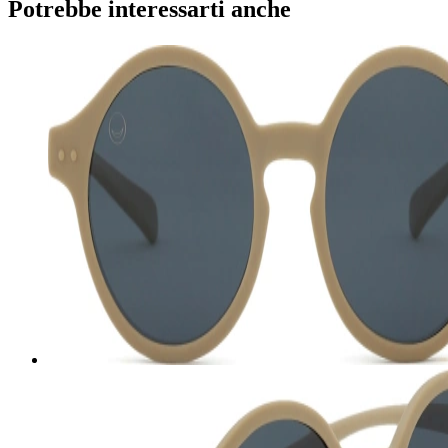
Potrebbe interessarti anche