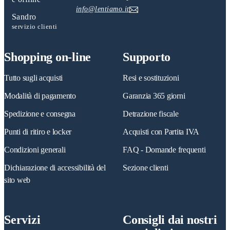
info@lentiamo.it
Sandro
servizio clienti
Shopping on-line
Supporto
Tutto sugli acquisti
Resi e sostituzioni
Modalità di pagamento
Garanzia 365 giorni
Spedizione e consegna
Detrazione fiscale
Punti di ritiro e locker
Acquisti con Partita IVA
Condizioni generali
FAQ - Domande frequenti
Dichiarazione di accessibilità del
Sezione clienti
sito web
Servizi
Consigli dai nostri