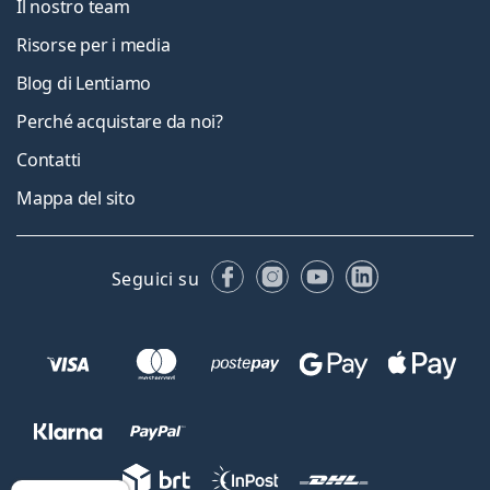
Il nostro team
Risorse per i media
Blog di Lentiamo
Perché acquistare da noi?
Contatti
Mappa del sito
Facebook
Instagram
YouTube
LinkedIn
Seguici su