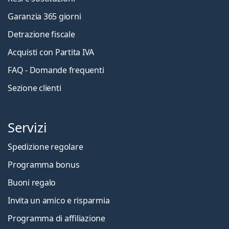
Garanzia 365 giorni
Detrazione fiscale
Acquisti con Partita IVA
FAQ - Domande frequenti
Sezione clienti
Servizi
Spedizione regolare
Programma bonus
Buoni regalo
Invita un amico e risparmia
Programma di affiliazione