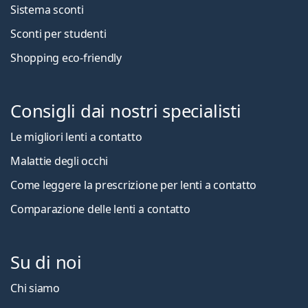
Sistema sconti
Sconti per studenti
Shopping eco-friendly
Consigli dai nostri specialisti
Le migliori lenti a contatto
Malattie degli occhi
Come leggere la prescrizione per lenti a contatto
Comparazione delle lenti a contatto
Su di noi
Chi siamo