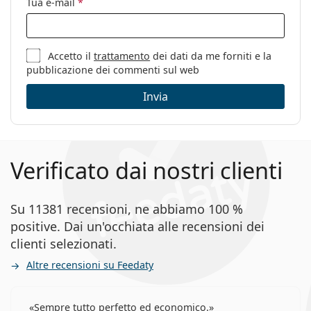
Tua e-mail
*
Accetto il
trattamento
dei dati da me forniti e la
pubblicazione dei commenti sul web
Invia
Verificato dai nostri clienti
Su 11381 recensioni, ne abbiamo 100 %
positive. Dai un'occhiata alle recensioni dei
clienti selezionati.
Altre recensioni su Feedaty
Sempre tutto perfetto ed economico.