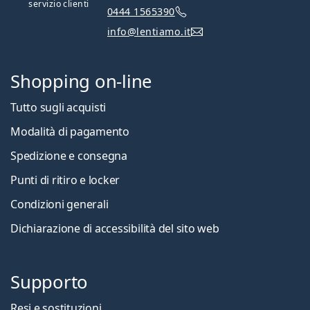
servizio clienti
0444 1565390
info@lentiamo.it
Shopping on-line
Tutto sugli acquisti
Modalità di pagamento
Spedizione e consegna
Punti di ritiro e locker
Condizioni generali
Dichiarazione di accessibilità del sito web
Supporto
Resi e sostituzioni