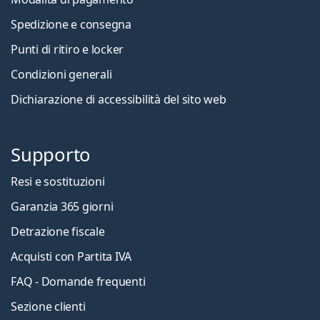
Spedizione e consegna
Punti di ritiro e locker
Condizioni generali
Dichiarazione di accessibilità del sito web
Supporto
Resi e sostituzioni
Garanzia 365 giorni
Detrazione fiscale
Acquisti con Partita IVA
FAQ - Domande frequenti
Sezione clienti