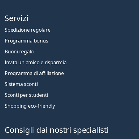
Servizi
Spedizione regolare
Programma bonus
Buoni regalo
Invita un amico e risparmia
Programma di affiliazione
Sistema sconti
Sconti per studenti
Shopping eco-friendly
Consigli dai nostri specialisti