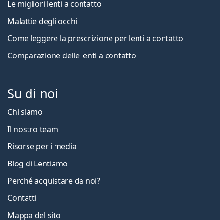
Le migliori lenti a contatto
Malattie degli occhi
Come leggere la prescrizione per lenti a contatto
Comparazione delle lenti a contatto
Su di noi
Chi siamo
Il nostro team
Risorse per i media
Blog di Lentiamo
Perché acquistare da noi?
Contatti
Mappa del sito