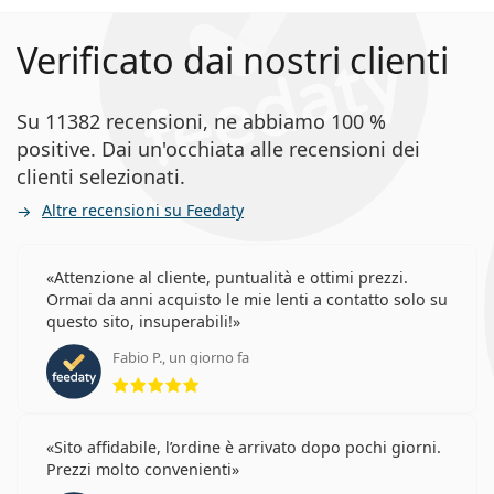
Verificato dai nostri clienti
Su 11382 recensioni, ne abbiamo 100 %
positive. Dai un'occhiata alle recensioni dei
clienti selezionati.
Altre recensioni su Feedaty
Attenzione al cliente, puntualità e ottimi prezzi.
Ormai da anni acquisto le mie lenti a contatto solo su
questo sito, insuperabili!
Fabio P., un giorno fa
valutazione 5 di 5
Sito affidabile, l’ordine è arrivato dopo pochi giorni.
Prezzi molto convenienti