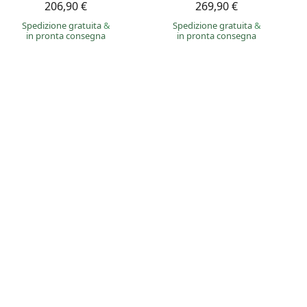
206,90 €
269,90 €
Spedizione gratuita
&
Spedizione gratuita
&
in pronta consegna
in pronta consegna