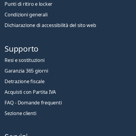
Punti di ritiro e locker
Condizioni generali
Dichiarazione di accessibilità del sito web
Supporto
Resi e sostituzioni
Garanzia 365 giorni
Detrazione fiscale
Acquisti con Partita IVA
FAQ - Domande frequenti
Sezione clienti