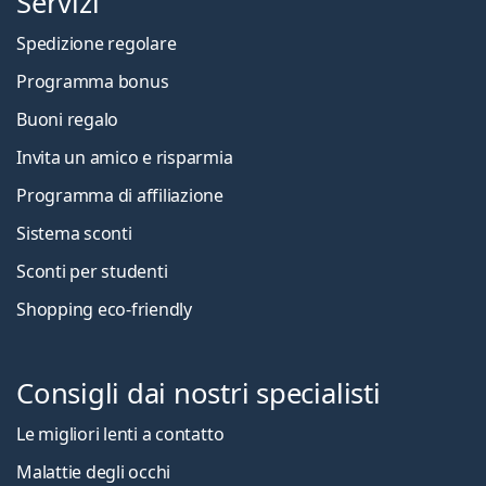
Servizi
Spedizione regolare
Programma bonus
Buoni regalo
Invita un amico e risparmia
Programma di affiliazione
Sistema sconti
Sconti per studenti
Shopping eco-friendly
Consigli dai nostri specialisti
Le migliori lenti a contatto
Malattie degli occhi