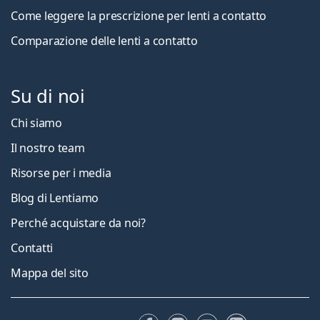
Come leggere la prescrizione per lenti a contatto
Comparazione delle lenti a contatto
Su di noi
Chi siamo
Il nostro team
Risorse per i media
Blog di Lentiamo
Perché acquistare da noi?
Contatti
Mappa del sito