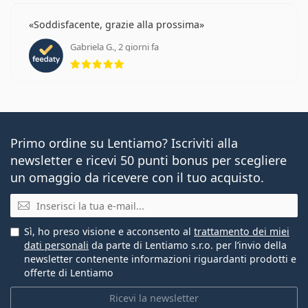
Soddisfacente, grazie alla prossima
Gabriela G., 2 giorni fa
valutazione 5 di 5
Primo ordine su Lentiamo? Iscriviti alla
newsletter e ricevi 50 punti bonus per scegliere
un omaggio da ricevere con il tuo acquisto.
E-mail
Sì, ho preso visione e acconsento al
trattamento dei miei
dati personali
da parte di Lentiamo s.r.o. per l’invio della
newsletter contenente informazioni riguardanti prodotti e
offerte di Lentiamo
Ricevi la newsletter