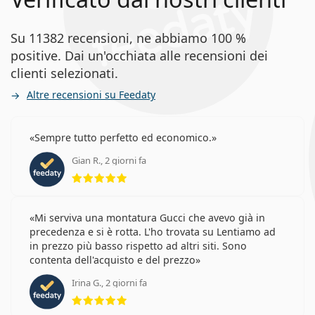
Su 11382 recensioni, ne abbiamo 100 %
positive. Dai un'occhiata alle recensioni dei
clienti selezionati.
Altre recensioni su Feedaty
Sempre tutto perfetto ed economico.
Gian R., 2 giorni fa
valutazione 5 di 5
Mi serviva una montatura Gucci che avevo già in
precedenza e si è rotta. L'ho trovata su Lentiamo ad
in prezzo più basso rispetto ad altri siti. Sono
contenta dell'acquisto e del prezzo
Irina G., 2 giorni fa
valutazione 5 di 5