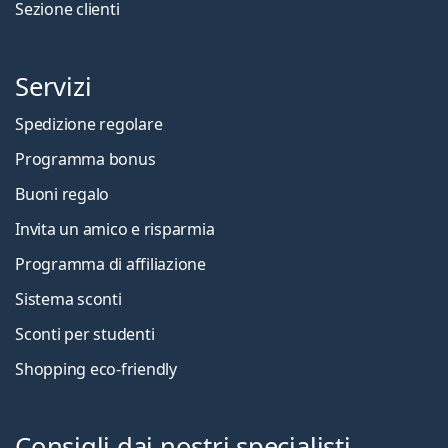
Sezione clienti
Servizi
Spedizione regolare
Programma bonus
Buoni regalo
Invita un amico e risparmia
Programma di affiliazione
Sistema sconti
Sconti per studenti
Shopping eco-friendly
Consigli dai nostri specialisti