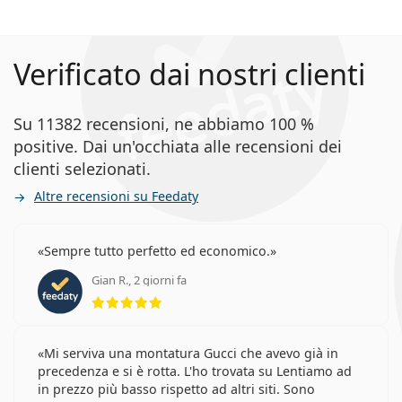
Verificato dai nostri clienti
Su 11382 recensioni, ne abbiamo 100 %
positive. Dai un'occhiata alle recensioni dei
clienti selezionati.
Altre recensioni su Feedaty
Sempre tutto perfetto ed economico.
Gian R., 2 giorni fa
valutazione 5 di 5
Mi serviva una montatura Gucci che avevo già in
precedenza e si è rotta. L'ho trovata su Lentiamo ad
in prezzo più basso rispetto ad altri siti. Sono