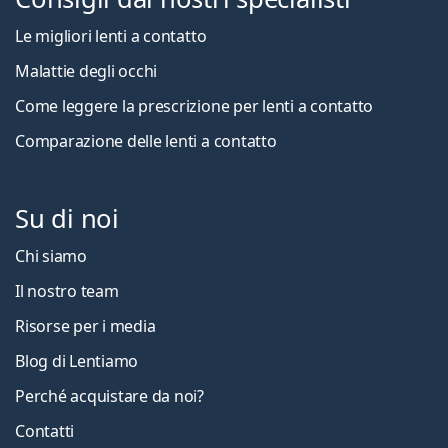
Le migliori lenti a contatto
Malattie degli occhi
Come leggere la prescrizione per lenti a contatto
Comparazione delle lenti a contatto
Su di noi
Chi siamo
Il nostro team
Risorse per i media
Blog di Lentiamo
Perché acquistare da noi?
Contatti