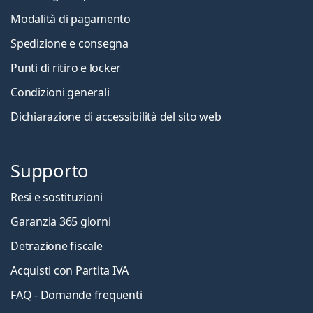
Modalità di pagamento
Spedizione e consegna
Punti di ritiro e locker
Condizioni generali
Dichiarazione di accessibilità del sito web
Supporto
Resi e sostituzioni
Garanzia 365 giorni
Detrazione fiscale
Acquisti con Partita IVA
FAQ - Domande frequenti