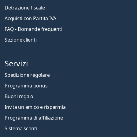
Detrazione fiscale
Acquisti con Partita IVA
FAQ - Domande frequenti
Sezione clienti
Servizi
Spedizione regolare
Programma bonus
Buoni regalo
Invita un amico e risparmia
Programma di affiliazione
Sistema sconti