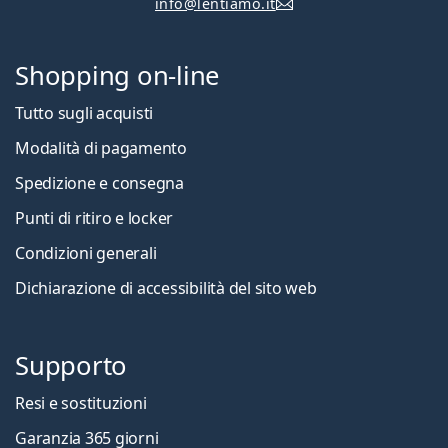
info@lentiamo.it
Shopping on-line
Tutto sugli acquisti
Modalità di pagamento
Spedizione e consegna
Punti di ritiro e locker
Condizioni generali
Dichiarazione di accessibilità del sito web
Supporto
Resi e sostituzioni
Garanzia 365 giorni