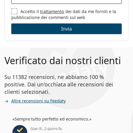
Accetto il
trattamento
dei dati da me forniti e la
pubblicazione dei commenti sul web
Invia
Verificato dai nostri clienti
Su 11382 recensioni, ne abbiamo 100 %
positive. Dai un'occhiata alle recensioni dei
clienti selezionati.
Altre recensioni su Feedaty
Sempre tutto perfetto ed economico.
Gian R., 2 giorni fa
valutazione 5 di 5