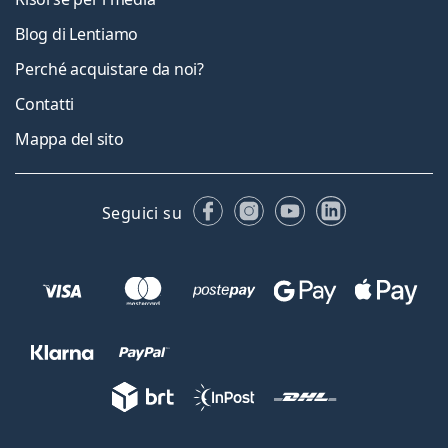
Blog di Lentiamo
Perché acquistare da noi?
Contatti
Mappa del sito
Facebook
Instagram
YouTube
LinkedIn
Seguici su