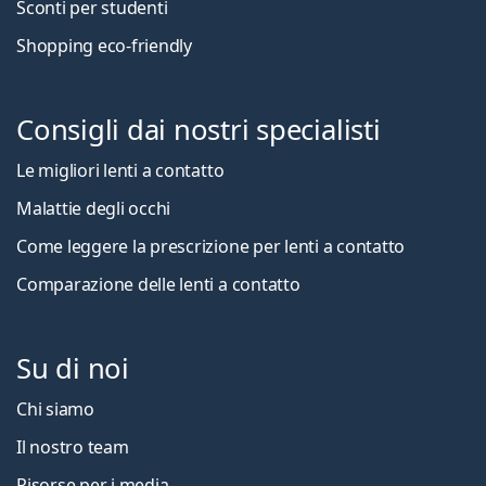
Sconti per studenti
Shopping eco-friendly
Consigli dai nostri specialisti
Le migliori lenti a contatto
Malattie degli occhi
Come leggere la prescrizione per lenti a contatto
Comparazione delle lenti a contatto
Su di noi
Chi siamo
Il nostro team
Risorse per i media