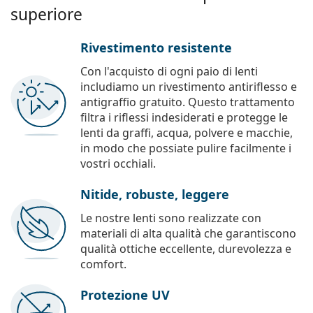
superiore
Rivestimento resistente
Con l'acquisto di ogni paio di lenti
includiamo un rivestimento antiriflesso e
antigraffio gratuito. Questo trattamento
filtra i riflessi indesiderati e protegge le
lenti da graffi, acqua, polvere e macchie,
in modo che possiate pulire facilmente i
vostri occhiali.
Nitide, robuste, leggere
Le nostre lenti sono realizzate con
materiali di alta qualità che garantiscono
qualità ottiche eccellente, durevolezza e
comfort.
Protezione UV