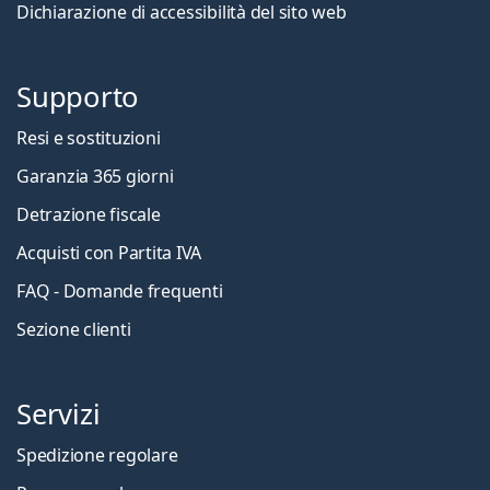
Dichiarazione di accessibilità del sito web
Supporto
Resi e sostituzioni
Garanzia 365 giorni
Detrazione fiscale
Acquisti con Partita IVA
FAQ - Domande frequenti
Sezione clienti
Servizi
Spedizione regolare