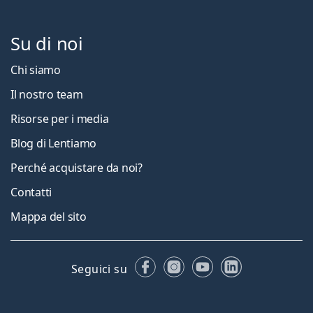
Su di noi
Chi siamo
Il nostro team
Risorse per i media
Blog di Lentiamo
Perché acquistare da noi?
Contatti
Mappa del sito
Facebook
Instagram
YouTube
LinkedIn
Seguici su