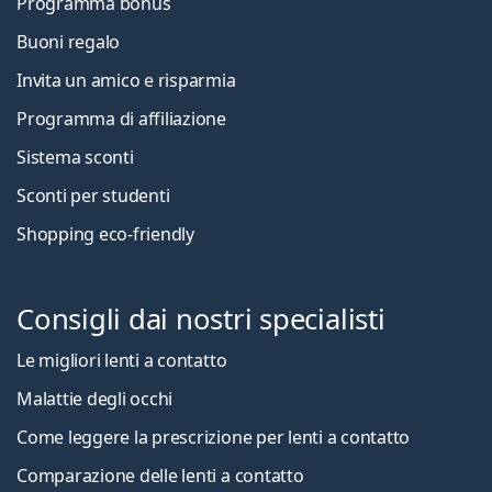
Programma bonus
Buoni regalo
Invita un amico e risparmia
Programma di affiliazione
Sistema sconti
Sconti per studenti
Shopping eco-friendly
Consigli dai nostri specialisti
Le migliori lenti a contatto
Malattie degli occhi
Come leggere la prescrizione per lenti a contatto
Comparazione delle lenti a contatto