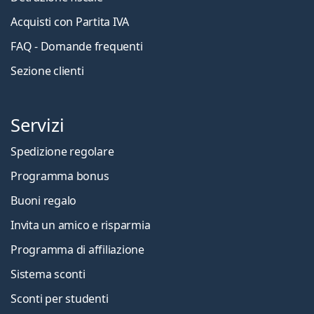
Acquisti con Partita IVA
FAQ - Domande frequenti
Sezione clienti
Servizi
Spedizione regolare
Programma bonus
Buoni regalo
Invita un amico e risparmia
Programma di affiliazione
Sistema sconti
Sconti per studenti