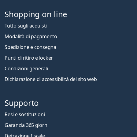
Shopping on-line
Tutto sugli acquisti
Modalità di pagamento
Spedizione e consegna
Punti di ritiro e locker
Condizioni generali
Dichiarazione di accessibilità del sito web
Supporto
Resi e sostituzioni
Garanzia 365 giorni
Detrazione fiscale