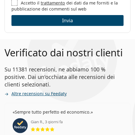
Accetto il
trattamento
dei dati da me forniti e la
pubblicazione dei commenti sul web
Invia
Verificato dai nostri clienti
Su 11381 recensioni, ne abbiamo 100 %
positive. Dai un'occhiata alle recensioni dei
clienti selezionati.
Altre recensioni su Feedaty
Sempre tutto perfetto ed economico.
Gian R., 3 giorni fa
valutazione 5 di 5