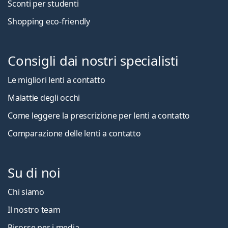
Sconti per studenti
Shopping eco-friendly
Consigli dai nostri specialisti
Le migliori lenti a contatto
Malattie degli occhi
Come leggere la prescrizione per lenti a contatto
Comparazione delle lenti a contatto
Su di noi
Chi siamo
Il nostro team
Risorse per i media