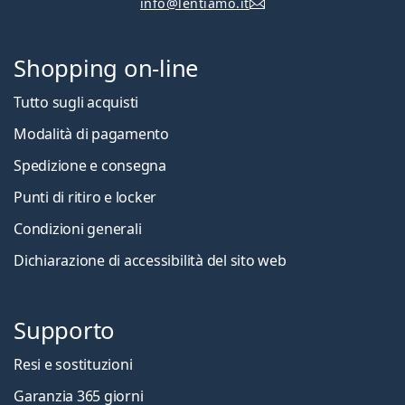
info@lentiamo.it
Shopping on-line
Tutto sugli acquisti
Modalità di pagamento
Spedizione e consegna
Punti di ritiro e locker
Condizioni generali
Dichiarazione di accessibilità del sito web
Supporto
Resi e sostituzioni
Garanzia 365 giorni