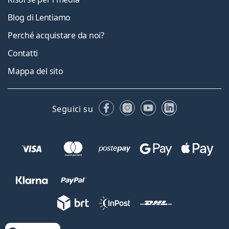
Blog di Lentiamo
Perché acquistare da noi?
Contatti
Mappa del sito
Facebook
Instagram
YouTube
LinkedIn
Seguici su