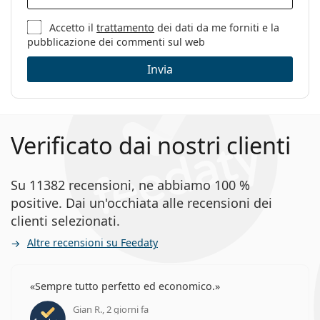
Accetto il
trattamento
dei dati da me forniti e la
pubblicazione dei commenti sul web
Invia
Verificato dai nostri clienti
Su 11382 recensioni, ne abbiamo 100 %
positive. Dai un'occhiata alle recensioni dei
clienti selezionati.
Altre recensioni su Feedaty
Sempre tutto perfetto ed economico.
Gian R., 2 giorni fa
valutazione 5 di 5