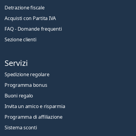
Detrazione fiscale
Acquisti con Partita IVA
FAQ - Domande frequenti
Sezione clienti
Servizi
Spedizione regolare
Programma bonus
Buoni regalo
Invita un amico e risparmia
Programma di affiliazione
Sistema sconti