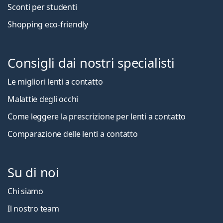
Sconti per studenti
Shopping eco-friendly
Consigli dai nostri specialisti
Le migliori lenti a contatto
Malattie degli occhi
Come leggere la prescrizione per lenti a contatto
Comparazione delle lenti a contatto
Su di noi
Chi siamo
Il nostro team