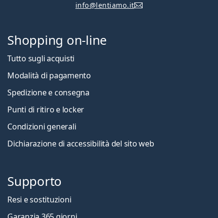
info@lentiamo.it
Shopping on-line
Tutto sugli acquisti
Modalità di pagamento
Spedizione e consegna
Punti di ritiro e locker
Condizioni generali
Dichiarazione di accessibilità del sito web
Supporto
Resi e sostituzioni
Garanzia 365 giorni