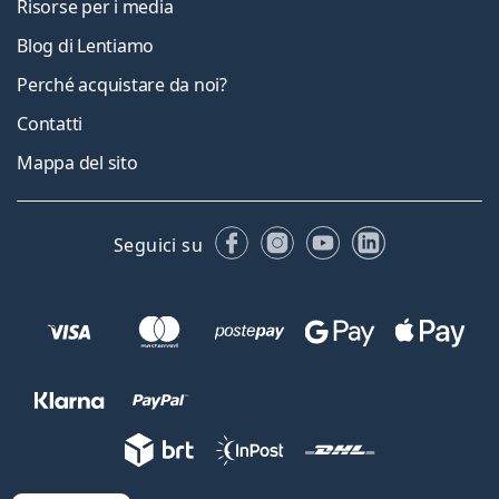
Risorse per i media
Blog di Lentiamo
Perché acquistare da noi?
Contatti
Mappa del sito
Facebook
Instagram
YouTube
LinkedIn
Seguici su