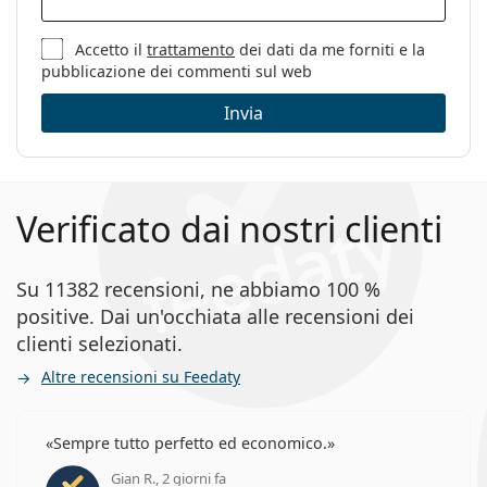
Accetto il
trattamento
dei dati da me forniti e la
pubblicazione dei commenti sul web
Invia
Verificato dai nostri clienti
Su 11382 recensioni, ne abbiamo 100 %
positive. Dai un'occhiata alle recensioni dei
clienti selezionati.
Altre recensioni su Feedaty
Sempre tutto perfetto ed economico.
Gian R., 2 giorni fa