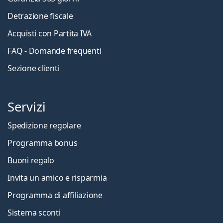
Detrazione fiscale
Acquisti con Partita IVA
FAQ - Domande frequenti
Sezione clienti
Servizi
Spedizione regolare
Programma bonus
Buoni regalo
Invita un amico e risparmia
Programma di affiliazione
Sistema sconti