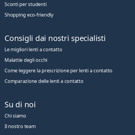
Sconti per studenti
Shopping eco-friendly
Consigli dai nostri specialisti
Le migliori lenti a contatto
Malattie degli occhi
Come leggere la prescrizione per lenti a contatto
Comparazione delle lenti a contatto
Su di noi
Chi siamo
Il nostro team