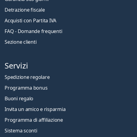
Detrazione fiscale
Acquisti con Partita IVA
FAQ - Domande frequenti
Sezione clienti
Servizi
Spedizione regolare
Programma bonus
Buoni regalo
Invita un amico e risparmia
Programma di affiliazione
Sistema sconti