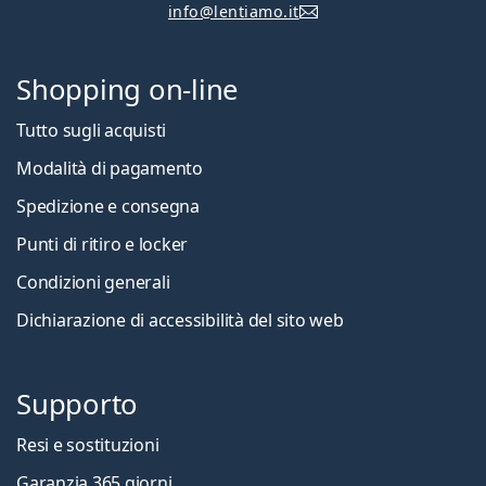
info@lentiamo.it
Shopping on-line
Tutto sugli acquisti
Modalità di pagamento
Spedizione e consegna
Punti di ritiro e locker
Condizioni generali
Dichiarazione di accessibilità del sito web
Supporto
Resi e sostituzioni
Garanzia 365 giorni