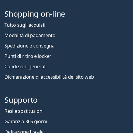
Shopping on-line
Tutto sugli acquisti
Modalità di pagamento
Spedizione e consegna
Punti di ritiro e locker
Condizioni generali
Dichiarazione di accessibilità del sito web
Supporto
Resi e sostituzioni
Garanzia 365 giorni
Detrazione fiscale