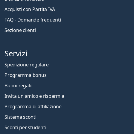
Acquisti con Partita IVA
FAQ - Domande frequenti
Sezione clienti
Servizi
Spedizione regolare
Programma bonus
Buoni regalo
Invita un amico e risparmia
Programma di affiliazione
Sistema sconti
Sconti per studenti