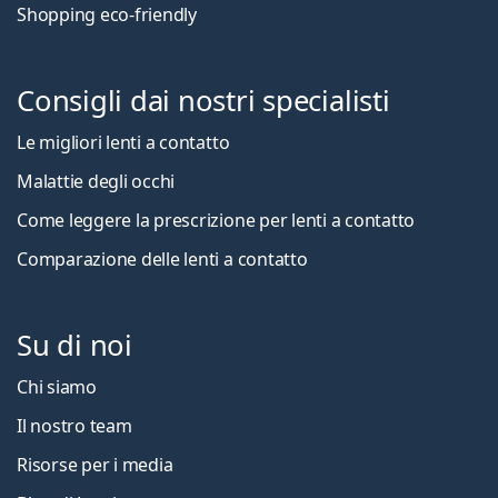
Shopping eco-friendly
Consigli dai nostri specialisti
Le migliori lenti a contatto
Malattie degli occhi
Come leggere la prescrizione per lenti a contatto
Comparazione delle lenti a contatto
Su di noi
Chi siamo
Il nostro team
Risorse per i media