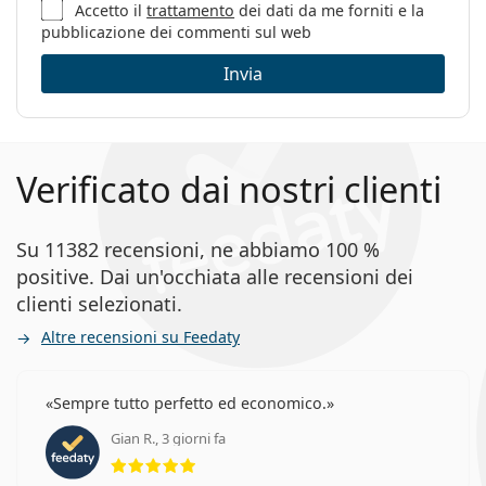
Accetto il
trattamento
dei dati da me forniti e la
pubblicazione dei commenti sul web
Invia
Verificato dai nostri clienti
Su 11382 recensioni, ne abbiamo 100 %
positive. Dai un'occhiata alle recensioni dei
clienti selezionati.
Altre recensioni su Feedaty
Sempre tutto perfetto ed economico.
Gian R., 3 giorni fa
valutazione 5 di 5