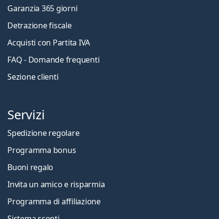
Garanzia 365 giorni
Detrazione fiscale
Acquisti con Partita IVA
FAQ - Domande frequenti
Sezione clienti
Servizi
Spedizione regolare
Programma bonus
Buoni regalo
Invita un amico e risparmia
Programma di affiliazione
Sistema sconti