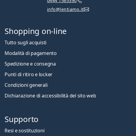
0444 1565390
info@lentiamo.it
Shopping on-line
Tutto sugli acquisti
Modalità di pagamento
Spedizione e consegna
Punti di ritiro e locker
Condizioni generali
Dichiarazione di accessibilità del sito web
Supporto
Resi e sostituzioni