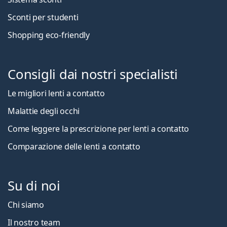
Sconti per studenti
Shopping eco-friendly
Consigli dai nostri specialisti
Le migliori lenti a contatto
Malattie degli occhi
Come leggere la prescrizione per lenti a contatto
Comparazione delle lenti a contatto
Su di noi
Chi siamo
Il nostro team