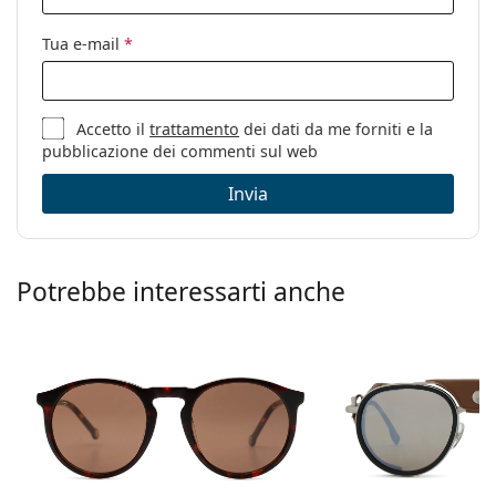
Tua e-mail
*
Accetto il
trattamento
dei dati da me forniti e la
pubblicazione dei commenti sul web
Invia
Potrebbe interessarti anche