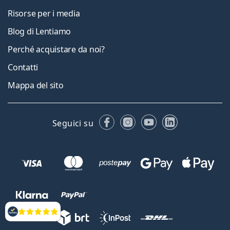
Risorse per i media
Blog di Lentiamo
Perché acquistare da noi?
Contatti
Mappa del sito
Facebook
Instagram
YouTube
LinkedIn
Seguici su
Valutazione