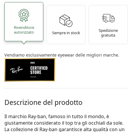
Rivenditore
Spedizione
autorizzato
Sempre in stock
gratuita
Vendiamo esclusivamente eyewear delle migliori marche.
Descrizione del prodotto
Il marchio Ray-ban, famoso in tutto il mondo, è
giustamente considerato il top tra gli occhiali da sole.
La collezione di Ray-ban garantisce alta qualità con un