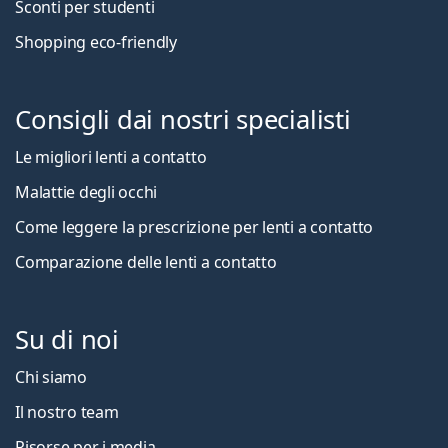
Sconti per studenti
Shopping eco-friendly
Consigli dai nostri specialisti
Le migliori lenti a contatto
Malattie degli occhi
Come leggere la prescrizione per lenti a contatto
Comparazione delle lenti a contatto
Su di noi
Chi siamo
Il nostro team
Risorse per i media