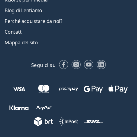
Blog di Lentiamo
Perché acquistare da noi?
Contatti
Mappa del sito
Facebook
Instagram
YouTube
LinkedIn
Seguici su