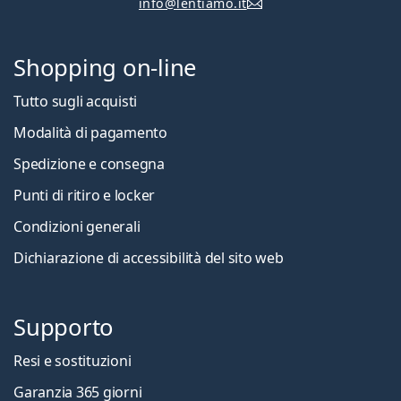
info@lentiamo.it
Shopping on-line
Tutto sugli acquisti
Modalità di pagamento
Spedizione e consegna
Punti di ritiro e locker
Condizioni generali
Dichiarazione di accessibilità del sito web
Supporto
Resi e sostituzioni
Garanzia 365 giorni