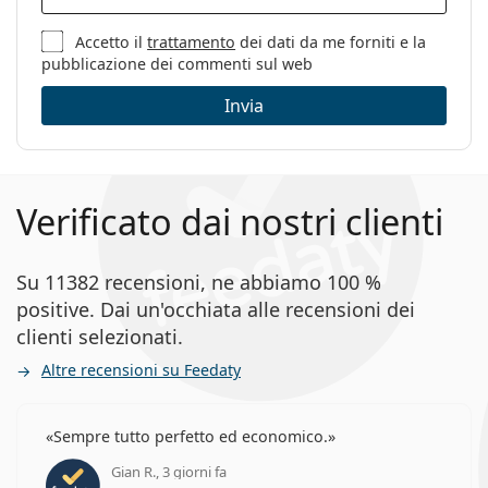
Accetto il
trattamento
dei dati da me forniti e la
pubblicazione dei commenti sul web
Invia
Verificato dai nostri clienti
Su 11382 recensioni, ne abbiamo 100 %
positive. Dai un'occhiata alle recensioni dei
clienti selezionati.
Altre recensioni su Feedaty
Sempre tutto perfetto ed economico.
Gian R., 3 giorni fa
valutazione 5 di 5