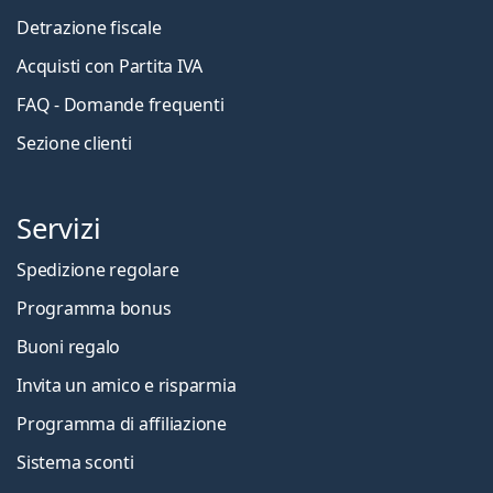
Detrazione fiscale
Acquisti con Partita IVA
FAQ - Domande frequenti
Sezione clienti
Servizi
Spedizione regolare
Programma bonus
Buoni regalo
Invita un amico e risparmia
Programma di affiliazione
Sistema sconti