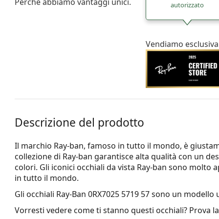
Perché abbiamo vantaggi unici.
autorizzato
Vendiamo esclusiva
Descrizione del prodotto
Il marchio Ray-ban, famoso in tutto il mondo, è giustamen
collezione di Ray-ban garantisce alta qualità con un d
colori. Gli iconici occhiali da vista Ray-ban sono molto 
in tutto il mondo.
Gli occhiali
Ray-Ban 0RX7025 5719 57
sono un modello u
Vorresti vedere come ti stanno questi occhiali? Prova l