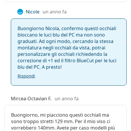
Nicole
un anno fa
Buongiorno Nicola, confermo questi occhiali
bloccano le luci blu del PC ma non sono
graduati. Ad ogni modo, cercando la stessa
montatura negli occhiali da vista, potrai
personalizzare gli occhiali richiedendo la
correzione di +1 ed il filtro BlueCut per le luci
blu del PC. A presto!
Rispondi
Mircea-Octavian F.
un anno fa
Buongiorno, mi piacciono questi occhiali ma
sono troppo stretti 129 mm. Per il mio viso ci
vorrebbero 140mm. Avete per caso modelli più