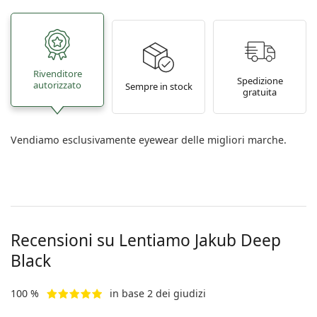
Rivenditore
Spedizione
autorizzato
Sempre in stock
gratuita
Vendiamo esclusivamente eyewear delle migliori marche.
Recensioni su Lentiamo
Jakub Deep
Black
100 %
in base 2 dei giudizi