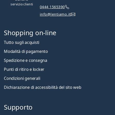
servizio clienti
0444 1565390
info@lentiamo.it
Shopping on-line
Tutto sugli acquisti
Modalità di pagamento
Spedizione e consegna
Punti di ritiro e locker
Condizioni generali
Dichiarazione di accessibilità del sito web
Supporto