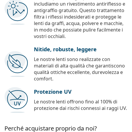
includiamo un rivestimento antiriflesso e
antigraffio gratuito. Questo trattamento
filtra i riflessi indesiderati e protegge le
lenti da graffi, acqua, polvere e macchie,
in modo che possiate pulire facilmente i
vostri occhiali.
Nitide, robuste, leggere
Le nostre lenti sono realizzate con
materiali di alta qualità che garantiscono
qualità ottiche eccellente, durevolezza e
comfort.
Protezione UV
Le nostre lenti offrono fino al 100% di
protezione dai rischi connessi ai raggi UV.
Perché acquistare proprio da noi?