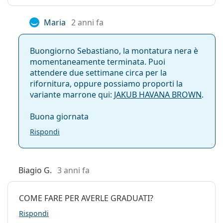
Maria
2 anni fa
Buongiorno Sebastiano, la montatura nera è
momentaneamente terminata. Puoi
attendere due settimane circa per la
rifornitura, oppure possiamo proporti la
variante marrone qui:
JAKUB HAVANA BROWN
.
Buona giornata
Rispondi
Biagio G.
3 anni fa
COME FARE PER AVERLE GRADUATI?
Rispondi