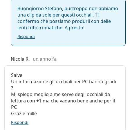
Buongiorno Stefano, purtroppo non abbiamo
una clip da sole per questi occhiali. Ti
confermo che possiamo produrli con delle
lenti fotocromatiche. A presto!
Rispondi
Nicola R.
un anno fa
Salve
Un informazione gli occhiali per PC hanno gradi
?
Mi spiego meglio a me serve degli occhiali da
lettura con +1 ma che vadano bene anche per il
PC
Grazie mille
Rispondi