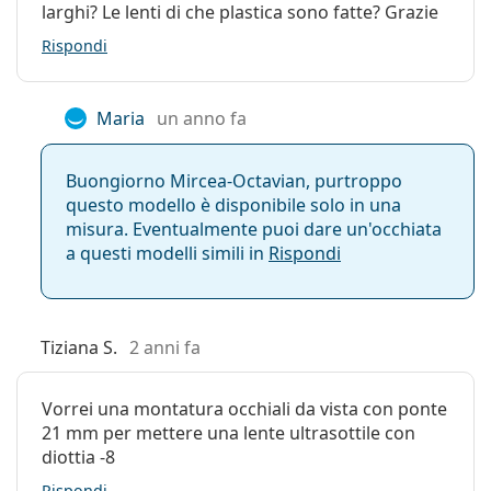
larghi? Le lenti di che plastica sono fatte? Grazie
Rispondi
Maria
un anno fa
Buongiorno Mircea-Octavian, purtroppo
questo modello è disponibile solo in una
misura. Eventualmente puoi dare un'occhiata
a questi modelli simili in
Rispondi
Tiziana S.
2 anni fa
Vorrei una montatura occhiali da vista con ponte
21 mm per mettere una lente ultrasottile con
diottia -8
Rispondi