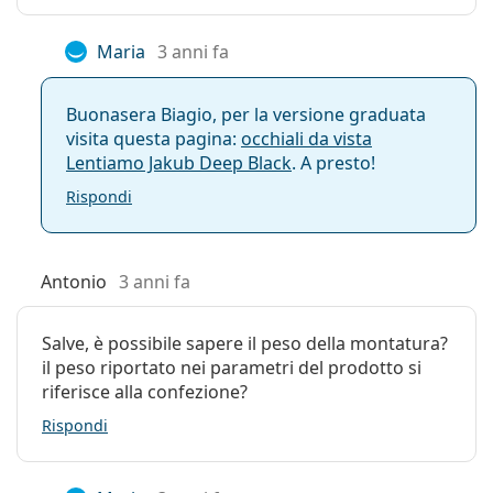
Maria
3 anni fa
Buonasera Biagio, per la versione graduata
visita questa pagina:
occhiali da vista
Lentiamo Jakub Deep Black
. A presto!
Rispondi
Antonio
3 anni fa
Salve, è possibile sapere il peso della montatura?
il peso riportato nei parametri del prodotto si
riferisce alla confezione?
Rispondi