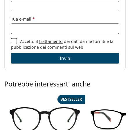
Tua e-mail
*
Accetto il
trattamento
dei dati da me forniti e la
pubblicazione dei commenti sul web
Invia
Potrebbe interessarti anche
BESTSELLER