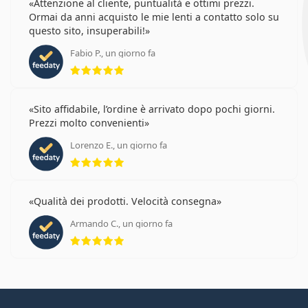
Attenzione al cliente, puntualità e ottimi prezzi.
Ormai da anni acquisto le mie lenti a contatto solo su
questo sito, insuperabili!
Fabio P., un giorno fa
valutazione 5 di 5
Sito affidabile, l’ordine è arrivato dopo pochi giorni.
Prezzi molto convenienti
Lorenzo E., un giorno fa
valutazione 5 di 5
Qualità dei prodotti. Velocità consegna
Armando C., un giorno fa
valutazione 5 di 5