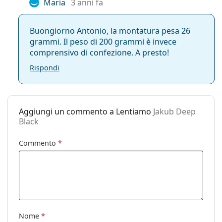
Maria
3 anni fa
Buongiorno Antonio, la montatura pesa 26
grammi. Il peso di 200 grammi è invece
comprensivo di confezione. A presto!
Rispondi
Aggiungi un commento a Lentiamo
Jakub Deep
Black
Commento
*
Nome
*