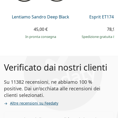
Lentiamo Sandro Deep Black
Esprit ET1746
45,00 €
78,90
in pronta consegna
Spedizione gratuita
&
Verificato dai nostri clienti
Su 11382 recensioni, ne abbiamo 100 %
positive. Dai un'occhiata alle recensioni dei
clienti selezionati.
Altre recensioni su Feedaty