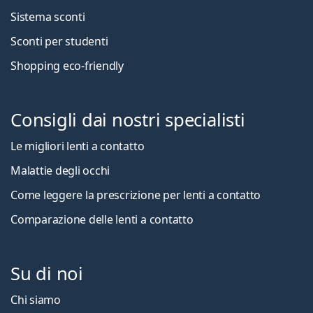
Sistema sconti
Sconti per studenti
Shopping eco-friendly
Consigli dai nostri specialisti
Le migliori lenti a contatto
Malattie degli occhi
Come leggere la prescrizione per lenti a contatto
Comparazione delle lenti a contatto
Su di noi
Chi siamo