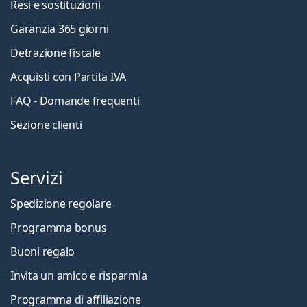
Resi e sostituzioni
Garanzia 365 giorni
Detrazione fiscale
Acquisti con Partita IVA
FAQ - Domande frequenti
Sezione clienti
Servizi
Spedizione regolare
Programma bonus
Buoni regalo
Invita un amico e risparmia
Programma di affiliazione