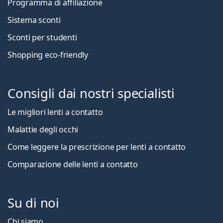
Programma di affiliazione
Sistema sconti
Sconti per studenti
Shopping eco-friendly
Consigli dai nostri specialisti
Le migliori lenti a contatto
Malattie degli occhi
Come leggere la prescrizione per lenti a contatto
Comparazione delle lenti a contatto
Su di noi
Chi siamo