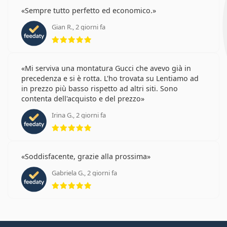
Sempre tutto perfetto ed economico.
Gian R., 2 giorni fa
valutazione 5 di 5
Mi serviva una montatura Gucci che avevo già in
precedenza e si è rotta. L'ho trovata su Lentiamo ad
in prezzo più basso rispetto ad altri siti. Sono
contenta dell'acquisto e del prezzo
Irina G., 2 giorni fa
valutazione 5 di 5
Soddisfacente, grazie alla prossima
Gabriela G., 2 giorni fa
valutazione 5 di 5