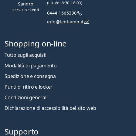
(Lu-Ve: 8:30-18:00)
Sandro
servizio clienti
0444 1565390
info@lentiamo.it
Shopping on-line
Tutto sugli acquisti
Modalità di pagamento
Spedizione e consegna
Punti di ritiro e locker
Condizioni generali
Dichiarazione di accessibilità del sito web
Supporto