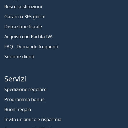
Resi e sostituzioni
Garanzia 365 giorni
Detrazione fiscale
Acquisti con Partita IVA
FAQ - Domande frequenti
Sezione clienti
Servizi
Spedizione regolare
Programma bonus
Buoni regalo
Invita un amico e risparmia