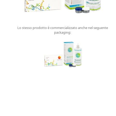
Lo stesso prodotto è commercializzato anche nel seguente
packaging: