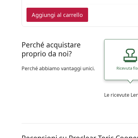
Aggiungi al carrello
Perché acquistare
proprio da noi?
Perché abbiamo vantaggi unici.
Ricevuta fis
Le ricevute L