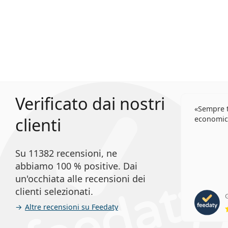
Verificato dai nostri
Sempre t
clienti
economic
Su 11382 recensioni, ne
abbiamo 100 % positive. Dai
un'occhiata alle recensioni dei
clienti selezionati.
G
Altre recensioni su Feedaty