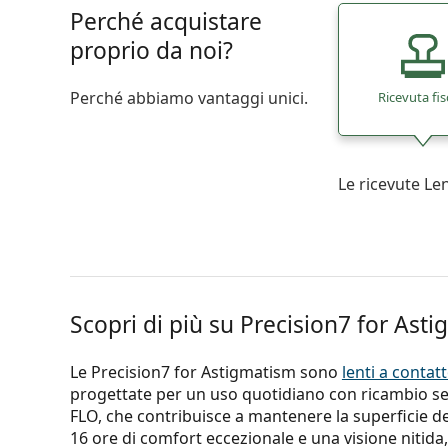
Perché acquistare
proprio da noi?
Perché abbiamo vantaggi unici.
Ricevuta fis
Le ricevute L
Scopri di più su Precision7 for Asti
Le Precision7 for Astigmatism sono
lenti a contat
progettate per un uso quotidiano con ricambio se
FLO, che contribuisce a mantenere la superficie de
16 ore di comfort eccezionale e una visione nitida,