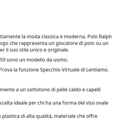
ettamente la moda classica e moderna. Polo Ralph
 logo che rappresenta un giocatore di polo su un
er il suo stile unico e originale.
 59
sono un modello da uomo.
 Prova la funzione Specchio Virtuale di Lentiamo.
mente a un sottotono di pelle caldo e capelli
scelta ideale per chi ha una forma del viso ovale
 plastica di alta qualità, materiale che offre