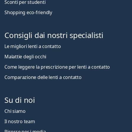
Sconti per studenti
Shopping eco-friendly
Consigli dai nostri specialisti
Le migliori lenti a contatto
Malattie degli occhi
Come leggere la prescrizione per lenti a contatto
Comparazione delle lenti a contatto
Su di noi
Chi siamo
Il nostro team
Risorse per i media