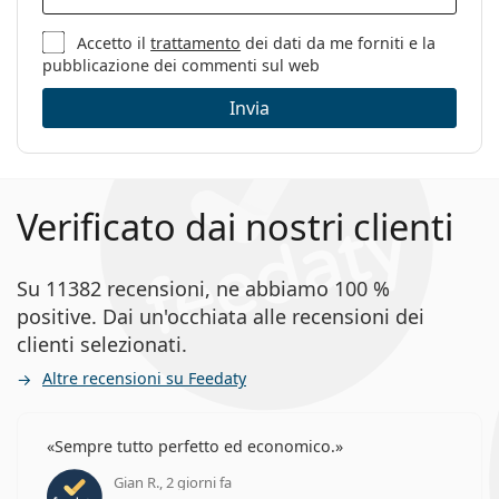
Accetto il
trattamento
dei dati da me forniti e la
pubblicazione dei commenti sul web
Invia
Verificato dai nostri clienti
Su 11382 recensioni, ne abbiamo 100 %
positive. Dai un'occhiata alle recensioni dei
clienti selezionati.
Altre recensioni su Feedaty
Sempre tutto perfetto ed economico.
Gian R., 2 giorni fa
valutazione 5 di 5