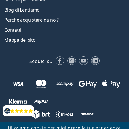
Blog di Lentiamo
Perché acquistare da noi?
Contatti
Mappa del sito
Facebook
Instagram
YouTube
LinkedIn
Seguici su
Valutazione
Utilizziamo cookie per migliorare la tua esperienza