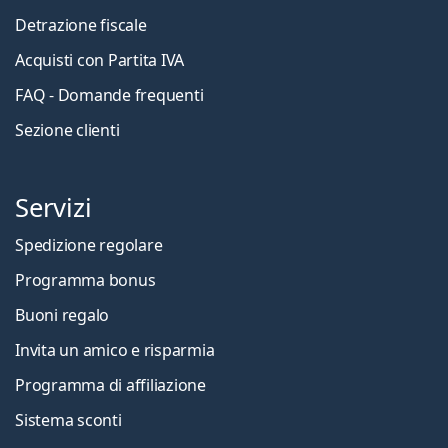
Detrazione fiscale
Acquisti con Partita IVA
FAQ - Domande frequenti
Sezione clienti
Servizi
Spedizione regolare
Programma bonus
Buoni regalo
Invita un amico e risparmia
Programma di affiliazione
Sistema sconti