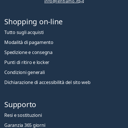
info@lentiamo.it
Shopping on-line
Tutto sugli acquisti
Modalità di pagamento
Spedizione e consegna
Punti di ritiro e locker
Condizioni generali
Dichiarazione di accessibilità del sito web
Supporto
Resi e sostituzioni
Garanzia 365 giorni