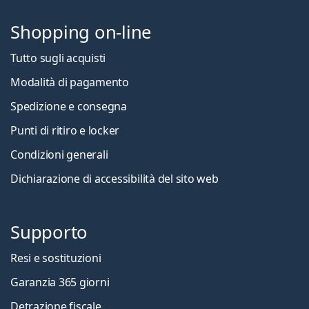
Shopping on-line
Tutto sugli acquisti
Modalità di pagamento
Spedizione e consegna
Punti di ritiro e locker
Condizioni generali
Dichiarazione di accessibilità del sito web
Supporto
Resi e sostituzioni
Garanzia 365 giorni
Detrazione fiscale