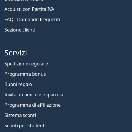
Acquisti con Partita IVA
FAQ - Domande frequenti
Sezione clienti
Servizi
Spedizione regolare
Programma bonus
Buoni regalo
Invita un amico e risparmia
Programma di affiliazione
Sistema sconti
Sconti per studenti