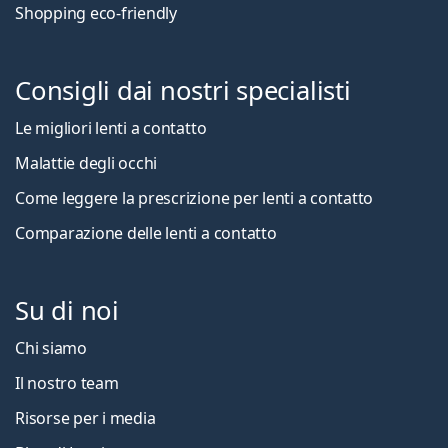
Shopping eco-friendly
Consigli dai nostri specialisti
Le migliori lenti a contatto
Malattie degli occhi
Come leggere la prescrizione per lenti a contatto
Comparazione delle lenti a contatto
Su di noi
Chi siamo
Il nostro team
Risorse per i media