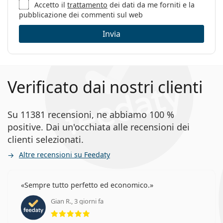
Accetto il
trattamento
dei dati da me forniti e la
pubblicazione dei commenti sul web
Invia
Verificato dai nostri clienti
Su 11381 recensioni, ne abbiamo 100 %
positive. Dai un'occhiata alle recensioni dei
clienti selezionati.
Altre recensioni su Feedaty
Sempre tutto perfetto ed economico.
Gian R., 3 giorni fa
valutazione 5 di 5