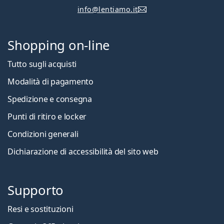
info@lentiamo.it
Shopping on-line
Tutto sugli acquisti
Modalità di pagamento
Spedizione e consegna
Punti di ritiro e locker
Condizioni generali
Dichiarazione di accessibilità del sito web
Supporto
Resi e sostituzioni