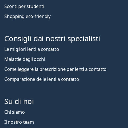
Sconti per studenti
Shopping eco-friendly
Consigli dai nostri specialisti
Le migliori lenti a contatto
Malattie degli occhi
Come leggere la prescrizione per lenti a contatto
Comparazione delle lenti a contatto
Su di noi
Chi siamo
Il nostro team