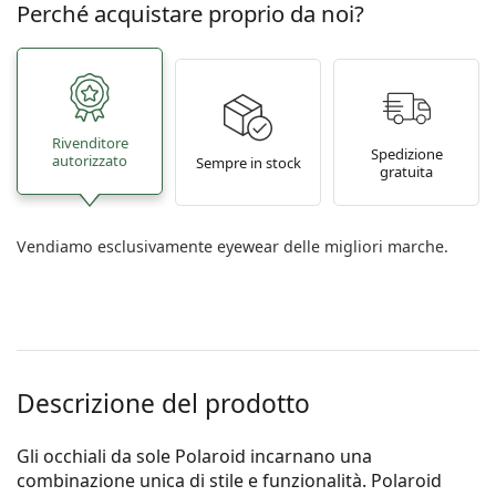
Perché acquistare proprio da noi?
Rivenditore
Spedizione
autorizzato
Sempre in stock
gratuita
Vendiamo esclusivamente eyewear delle migliori marche.
Descrizione del prodotto
Gli occhiali da sole Polaroid incarnano una
combinazione unica di stile e funzionalità. Polaroid