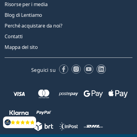
Risorse per i media
Blog di Lentiamo
Perché acquistare da noi?
Contatti
Mappa del sito
Facebook
Instagram
YouTube
LinkedIn
Seguici su
Valutazione