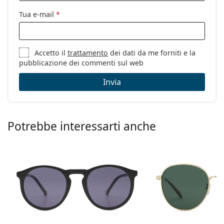
Tua e-mail
*
Accetto il
trattamento
dei dati da me forniti e la
pubblicazione dei commenti sul web
Invia
Potrebbe interessarti anche