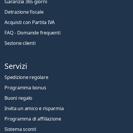
Garanzia 365 giorni
Detrazione fiscale
Acquisti con Partita IVA
FAQ - Domande frequenti
Sezione clienti
Servizi
Spedizione regolare
Programma bonus
Buoni regalo
Invita un amico e risparmia
Programma di affiliazione
Sistema sconti