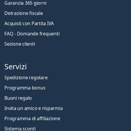
Garanzia 365 giorni
Detrazione fiscale
Acquisti con Partita IVA
FAQ - Domande frequenti
Sezione clienti
Servizi
Spedizione regolare
Programma bonus
Buoni regalo
Invita un amico e risparmia
Programma di affiliazione
Sistema sconti