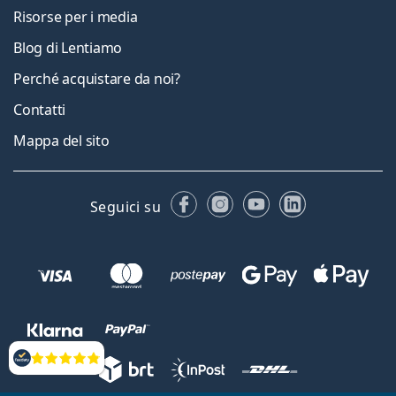
Risorse per i media
Blog di Lentiamo
Perché acquistare da noi?
Contatti
Mappa del sito
Facebook
Instagram
YouTube
LinkedIn
Seguici su
Valutazione