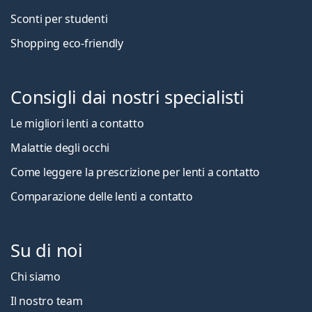
Sconti per studenti
Shopping eco-friendly
Consigli dai nostri specialisti
Le migliori lenti a contatto
Malattie degli occhi
Come leggere la prescrizione per lenti a contatto
Comparazione delle lenti a contatto
Su di noi
Chi siamo
Il nostro team