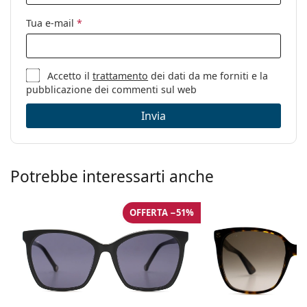
Tua e-mail
*
Accetto il
trattamento
dei dati da me forniti e la
pubblicazione dei commenti sul web
Invia
Potrebbe interessarti anche
OFFERTA −51%