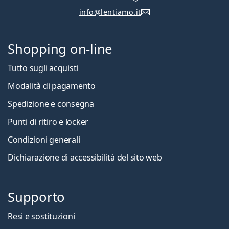
info@lentiamo.it
Shopping on-line
Tutto sugli acquisti
Modalità di pagamento
Spedizione e consegna
Punti di ritiro e locker
Condizioni generali
Dichiarazione di accessibilità del sito web
Supporto
Resi e sostituzioni