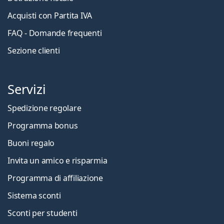
Acquisti con Partita IVA
FAQ - Domande frequenti
Sezione clienti
Servizi
Spedizione regolare
Programma bonus
Buoni regalo
Invita un amico e risparmia
Programma di affiliazione
Sistema sconti
Sconti per studenti