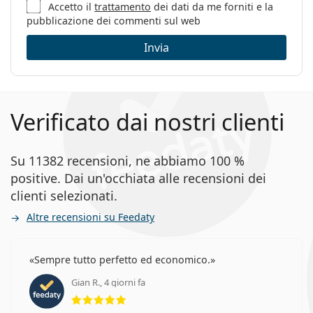
Accetto il
trattamento
dei dati da me forniti e la
pubblicazione dei commenti sul web
Invia
Verificato dai nostri clienti
Su 11382 recensioni, ne abbiamo 100 %
positive. Dai un'occhiata alle recensioni dei
clienti selezionati.
Altre recensioni su Feedaty
Sempre tutto perfetto ed economico.
Gian R., 4 giorni fa
valutazione 5 di 5