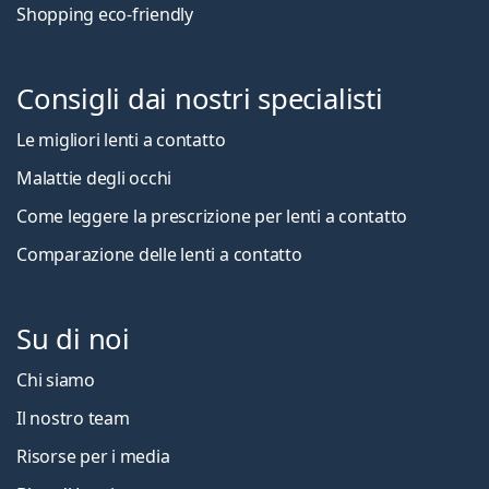
Shopping eco-friendly
Consigli dai nostri specialisti
Le migliori lenti a contatto
Malattie degli occhi
Come leggere la prescrizione per lenti a contatto
Comparazione delle lenti a contatto
Su di noi
Chi siamo
Il nostro team
Risorse per i media