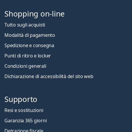
Shopping on-line
Tutto sugli acquisti
Modalità di pagamento
Spedizione e consegna
Punti di ritiro e locker
Condizioni generali
Dichiarazione di accessibilità del sito web
Supporto
Resi e sostituzioni
Garanzia 365 giorni
Detrazione fiscale