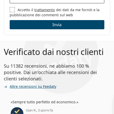
Accetto il
trattamento
dei dati da me forniti e la
pubblicazione dei commenti sul web
Invia
Verificato dai nostri clienti
Su 11382 recensioni, ne abbiamo 100 %
positive. Dai un'occhiata alle recensioni dei
clienti selezionati.
Altre recensioni su Feedaty
Sempre tutto perfetto ed economico.
Gian R., 3 giorni fa
valutazione 5 di 5