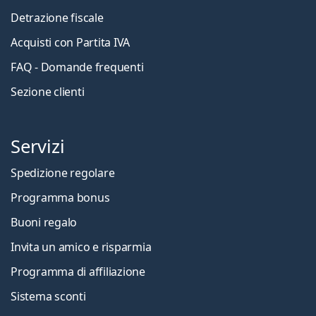
Detrazione fiscale
Acquisti con Partita IVA
FAQ - Domande frequenti
Sezione clienti
Servizi
Spedizione regolare
Programma bonus
Buoni regalo
Invita un amico e risparmia
Programma di affiliazione
Sistema sconti