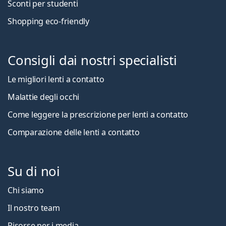
Sconti per studenti
Shopping eco-friendly
Consigli dai nostri specialisti
Le migliori lenti a contatto
Malattie degli occhi
Come leggere la prescrizione per lenti a contatto
Comparazione delle lenti a contatto
Su di noi
Chi siamo
Il nostro team
Risorse per i media