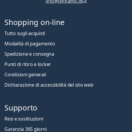
info@lentiamo.it
Shopping on-line
Tutto sugli acquisti
Modalità di pagamento
Spedizione e consegna
Punti di ritiro e locker
Condizioni generali
Dichiarazione di accessibilità del sito web
Supporto
Resi e sostituzioni
Garanzia 365 giorni