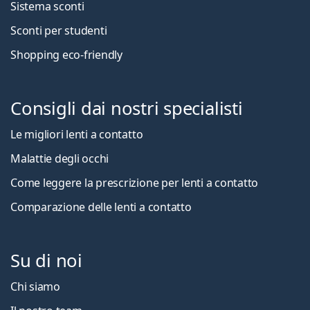
Sistema sconti
Sconti per studenti
Shopping eco-friendly
Consigli dai nostri specialisti
Le migliori lenti a contatto
Malattie degli occhi
Come leggere la prescrizione per lenti a contatto
Comparazione delle lenti a contatto
Su di noi
Chi siamo