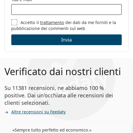
Accetto il
trattamento
dei dati da me forniti e la
pubblicazione dei commenti sul web
Invia
Verificato dai nostri clienti
Su 11381 recensioni, ne abbiamo 100 %
positive. Dai un'occhiata alle recensioni dei
clienti selezionati.
Altre recensioni su Feedaty
Sempre tutto perfetto ed economico.