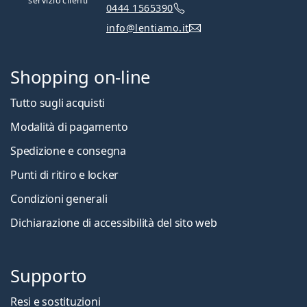
servizio clienti
0444 1565390
info@lentiamo.it
Shopping on-line
Tutto sugli acquisti
Modalità di pagamento
Spedizione e consegna
Punti di ritiro e locker
Condizioni generali
Dichiarazione di accessibilità del sito web
Supporto
Resi e sostituzioni