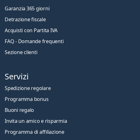
Garanzia 365 giorni
Detrazione fiscale
Acquisti con Partita IVA
FAQ - Domande frequenti
Sezione clienti
Servizi
Spedizione regolare
Programma bonus
Buoni regalo
Invita un amico e risparmia
Programma di affiliazione