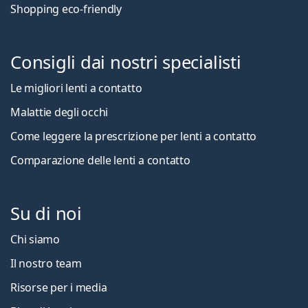
Shopping eco-friendly
Consigli dai nostri specialisti
Le migliori lenti a contatto
Malattie degli occhi
Come leggere la prescrizione per lenti a contatto
Comparazione delle lenti a contatto
Su di noi
Chi siamo
Il nostro team
Risorse per i media