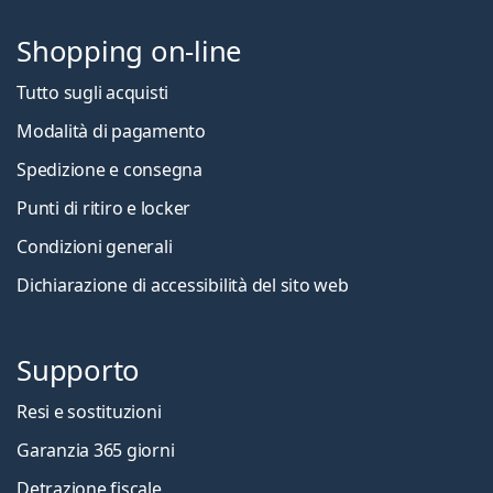
Shopping on-line
Tutto sugli acquisti
Modalità di pagamento
Spedizione e consegna
Punti di ritiro e locker
Condizioni generali
Dichiarazione di accessibilità del sito web
Supporto
Resi e sostituzioni
Garanzia 365 giorni
Detrazione fiscale