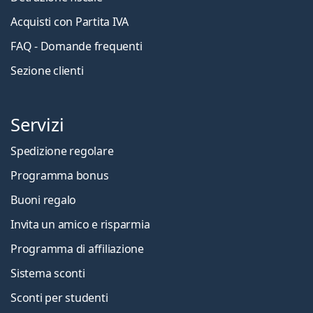
Acquisti con Partita IVA
FAQ - Domande frequenti
Sezione clienti
Servizi
Spedizione regolare
Programma bonus
Buoni regalo
Invita un amico e risparmia
Programma di affiliazione
Sistema sconti
Sconti per studenti