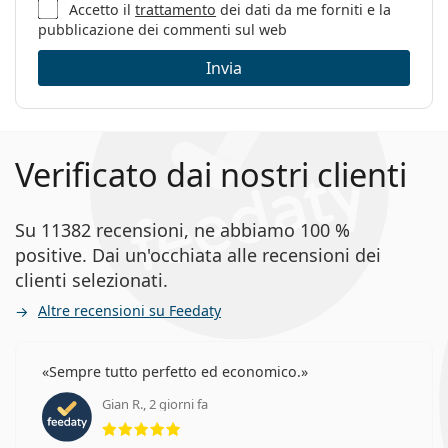
Accetto il
trattamento
dei dati da me forniti e la
pubblicazione dei commenti sul web
Invia
Verificato dai nostri clienti
Su 11382 recensioni, ne abbiamo 100 %
positive. Dai un'occhiata alle recensioni dei
clienti selezionati.
Altre recensioni su Feedaty
Sempre tutto perfetto ed economico.
Gian R., 2 giorni fa
valutazione 5 di 5