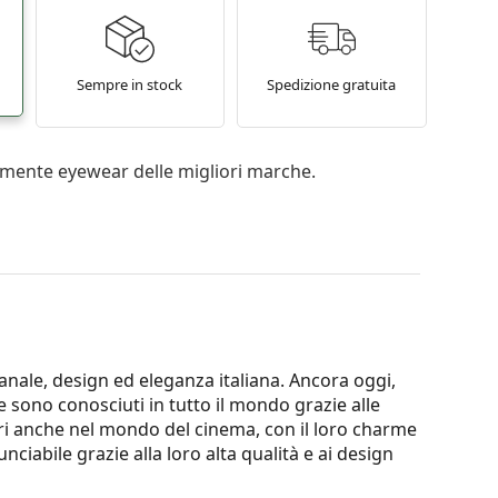
Sempre in stock
Spedizione gratuita
mente eyewear delle migliori marche.
ianale, design ed eleganza italiana. Ancora oggi,
 sono conosciuti in tutto il mondo grazie alle
ari anche nel mondo del cinema, con il loro charme
nciabile grazie alla loro alta qualità e ai design