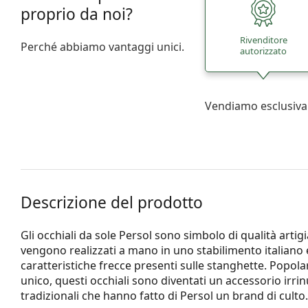
proprio da noi?
Rivenditore
Perché abbiamo vantaggi unici.
autorizzato
Vendiamo esclusiva
Descrizione del prodotto
Gli occhiali da sole Persol sono simbolo di qualità artig
vengono realizzati a mano in uno stabilimento italiano e
caratteristiche frecce presenti sulle stanghette. Popol
unico, questi occhiali sono diventati un accessorio irrinu
tradizionali che hanno fatto di Persol un brand di culto.