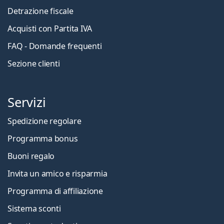
Detrazione fiscale
Acquisti con Partita IVA
FAQ - Domande frequenti
Sezione clienti
Servizi
Spedizione regolare
Programma bonus
Buoni regalo
Invita un amico e risparmia
Programma di affiliazione
Sistema sconti