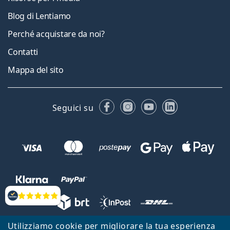
Blog di Lentiamo
Perché acquistare da noi?
Contatti
Mappa del sito
Facebook
Instagram
YouTube
LinkedIn
Seguici su
Valutazione
Utilizziamo cookie per migliorare la tua esperienza