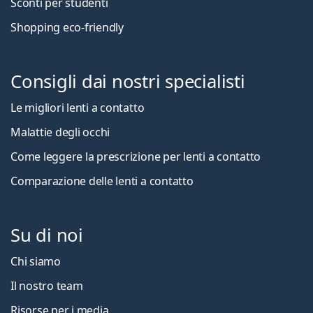
Sconti per studenti
Shopping eco-friendly
Consigli dai nostri specialisti
Le migliori lenti a contatto
Malattie degli occhi
Come leggere la prescrizione per lenti a contatto
Comparazione delle lenti a contatto
Su di noi
Chi siamo
Il nostro team
Risorse per i media