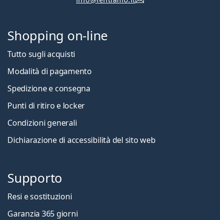
Shopping on-line
Tutto sugli acquisti
Modalità di pagamento
Spedizione e consegna
Punti di ritiro e locker
Condizioni generali
Dichiarazione di accessibilità del sito web
Supporto
Resi e sostituzioni
Garanzia 365 giorni