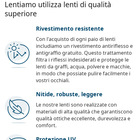
Lentiamo utilizza lenti di qualità
superiore
Rivestimento resistente
Con l'acquisto di ogni paio di lenti
includiamo un rivestimento antiriflesso e
antigraffio gratuito. Questo trattamento
filtra i riflessi indesiderati e protegge le
lenti da graffi, acqua, polvere e macchie,
in modo che possiate pulire facilmente i
vostri occhiali.
Nitide, robuste, leggere
Le nostre lenti sono realizzate con
materiali di alta qualità che garantiscono
qualità ottiche eccellente, durevolezza e
comfort.
Protezione UV