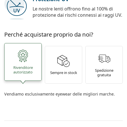
Le nostre lenti offrono fino al 100% di
protezione dai rischi connessi ai raggi UV.
Perché acquistare proprio da noi?
Rivenditore
Spedizione
autorizzato
Sempre in stock
gratuita
Vendiamo esclusivamente eyewear delle migliori marche.