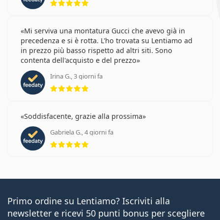
Mi serviva una montatura Gucci che avevo già in
precedenza e si è rotta. L'ho trovata su Lentiamo ad
in prezzo più basso rispetto ad altri siti. Sono
contenta dell'acquisto e del prezzo
Irina G., 3 giorni fa
valutazione 5 di 5
Soddisfacente, grazie alla prossima
Gabriela G., 4 giorni fa
valutazione 5 di 5
Primo ordine su Lentiamo? Iscriviti alla
newsletter e ricevi 50 punti bonus per scegliere