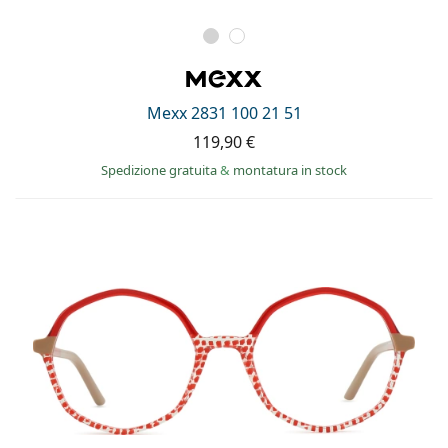
Mexx 2831 100 21 51
119,90 €
Spedizione gratuita
&
montatura in stock