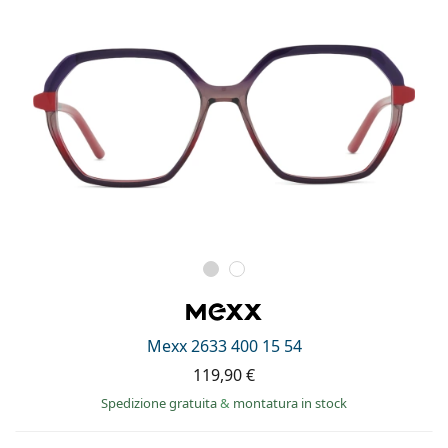
Mexx 2633 400 15 54
119,90 €
Spedizione gratuita
&
montatura in stock