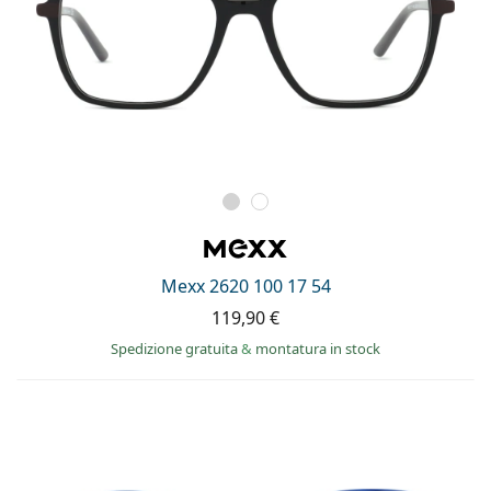
Mexx 2620 100 17 54
119,90 €
Spedizione gratuita
&
montatura in stock