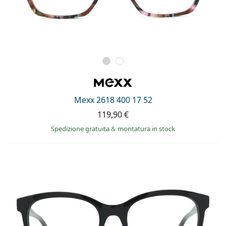
Mexx 2618 400 17 52
119,90 €
Spedizione gratuita
&
montatura in stock