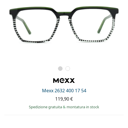
Mexx 2632 400 17 54
119,90 €
Spedizione gratuita
&
montatura in stock