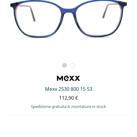
Mexx 2530 800 15 53
112,90 €
Spedizione gratuita
&
montatura in stock