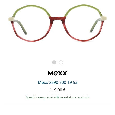
Mexx 2590 700 19 53
119,90 €
Spedizione gratuita
&
montatura in stock