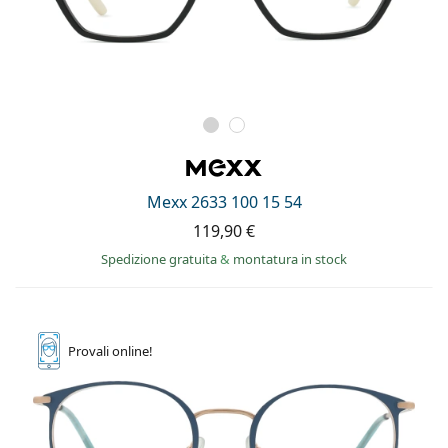
Mexx 2633 100 15 54
119,90 €
Spedizione gratuita
&
montatura in stock
Provali
online!