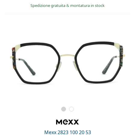
Spedizione gratuita
&
montatura in stock
Mexx 2823 100 20 53