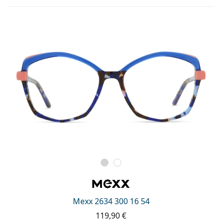
Mexx 2634 300 16 54
119,90 €