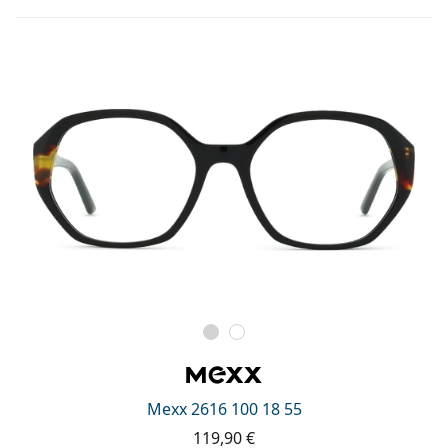
Mexx 2616 100 18 55
119,90 €