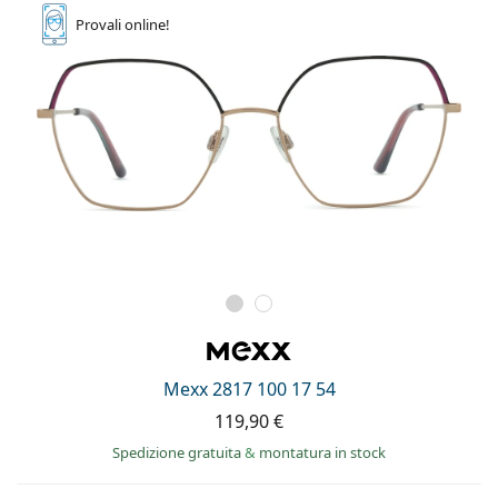
Provali
online!
Mexx 2817 100 17 54
119,90 €
Spedizione gratuita
&
montatura in stock