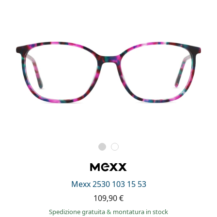
Mexx 2530 103 15 53
109,90 €
Spedizione gratuita
&
montatura in stock