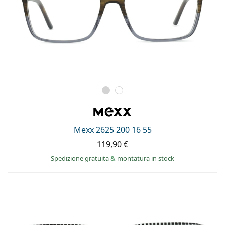
Mexx 2625 200 16 55
119,90 €
Spedizione gratuita
&
montatura in stock