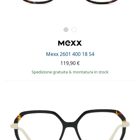
Mexx 2601 400 18 54
119,90 €
Spedizione gratuita
&
montatura in stock