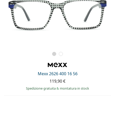
Mexx 2626 400 16 56
119,90 €
Spedizione gratuita
&
montatura in stock