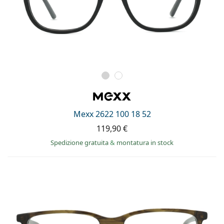
Mexx 2622 100 18 52
119,90 €
Spedizione gratuita
&
montatura in stock