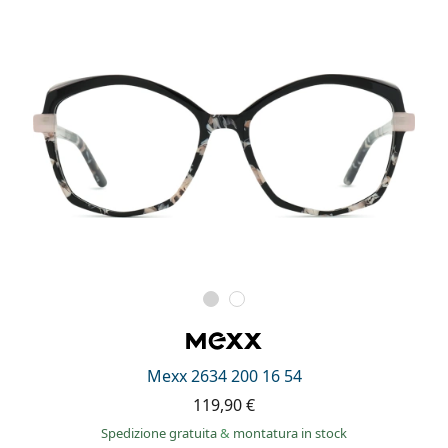
Mexx 2634 200 16 54
119,90 €
Spedizione gratuita
&
montatura in stock