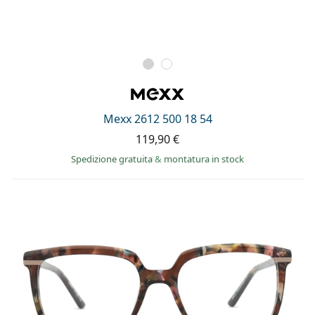
Mexx 2612 500 18 54
119,90 €
Spedizione gratuita
&
montatura in stock