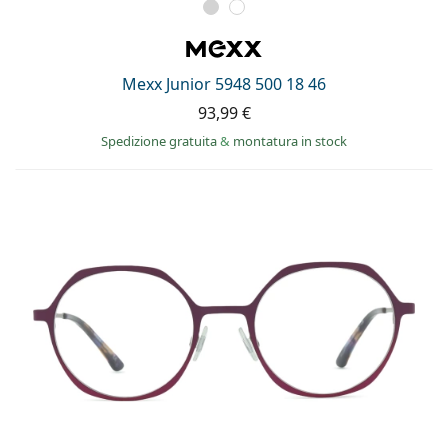
Mexx Junior 5948 500 18 46
93,99 €
Spedizione gratuita
&
montatura in stock