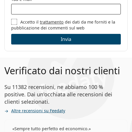
Accetto il
trattamento
dei dati da me forniti e la
pubblicazione dei commenti sul web
Invia
Verificato dai nostri clienti
Su 11382 recensioni, ne abbiamo 100 %
positive. Dai un'occhiata alle recensioni dei
clienti selezionati.
Altre recensioni su Feedaty
Sempre tutto perfetto ed economico.