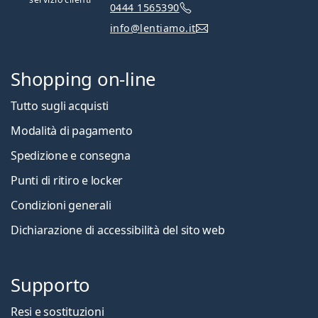
0444 1565390
info@lentiamo.it
Shopping on-line
Tutto sugli acquisti
Modalità di pagamento
Spedizione e consegna
Punti di ritiro e locker
Condizioni generali
Dichiarazione di accessibilità del sito web
Supporto
Resi e sostituzioni