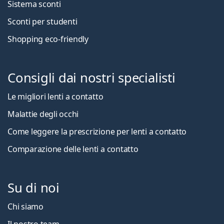
Sistema sconti
Sconti per studenti
Shopping eco-friendly
Consigli dai nostri specialisti
Le migliori lenti a contatto
Malattie degli occhi
Come leggere la prescrizione per lenti a contatto
Comparazione delle lenti a contatto
Su di noi
Chi siamo
Il nostro team