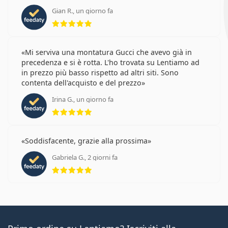
Gian R., un giorno fa
valutazione 5 di 5
Mi serviva una montatura Gucci che avevo già in
precedenza e si è rotta. L'ho trovata su Lentiamo ad
in prezzo più basso rispetto ad altri siti. Sono
contenta dell'acquisto e del prezzo
Irina G., un giorno fa
valutazione 5 di 5
Soddisfacente, grazie alla prossima
Gabriela G., 2 giorni fa
valutazione 5 di 5