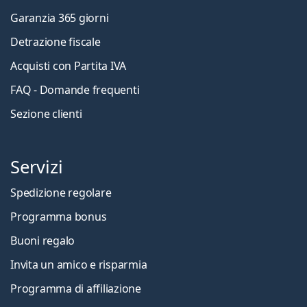
Garanzia 365 giorni
Detrazione fiscale
Acquisti con Partita IVA
FAQ - Domande frequenti
Sezione clienti
Servizi
Spedizione regolare
Programma bonus
Buoni regalo
Invita un amico e risparmia
Programma di affiliazione