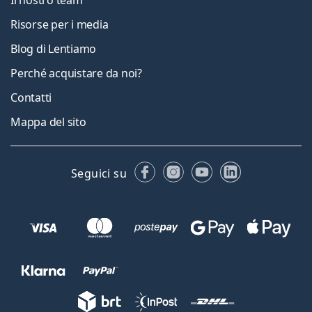
Risorse per i media
Blog di Lentiamo
Perché acquistare da noi?
Contatti
Mappa del sito
Facebook
Instagram
YouTube
LinkedIn
Seguici su