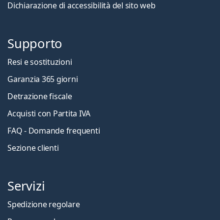
Dichiarazione di accessibilità del sito web
Supporto
Resi e sostituzioni
Garanzia 365 giorni
Detrazione fiscale
Acquisti con Partita IVA
FAQ - Domande frequenti
Sezione clienti
Servizi
Spedizione regolare