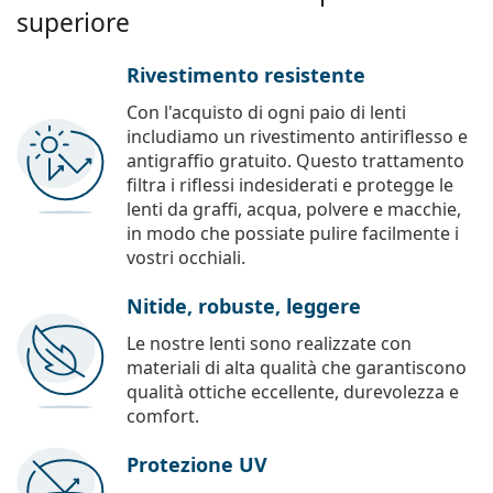
superiore
Rivestimento resistente
Con l'acquisto di ogni paio di lenti
includiamo un rivestimento antiriflesso e
antigraffio gratuito. Questo trattamento
filtra i riflessi indesiderati e protegge le
lenti da graffi, acqua, polvere e macchie,
in modo che possiate pulire facilmente i
vostri occhiali.
Nitide, robuste, leggere
Le nostre lenti sono realizzate con
materiali di alta qualità che garantiscono
qualità ottiche eccellente, durevolezza e
comfort.
Protezione UV