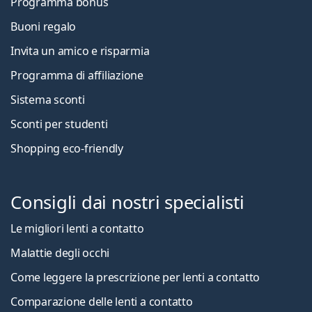
Programma bonus
Buoni regalo
Invita un amico e risparmia
Programma di affiliazione
Sistema sconti
Sconti per studenti
Shopping eco-friendly
Consigli dai nostri specialisti
Le migliori lenti a contatto
Malattie degli occhi
Come leggere la prescrizione per lenti a contatto
Comparazione delle lenti a contatto