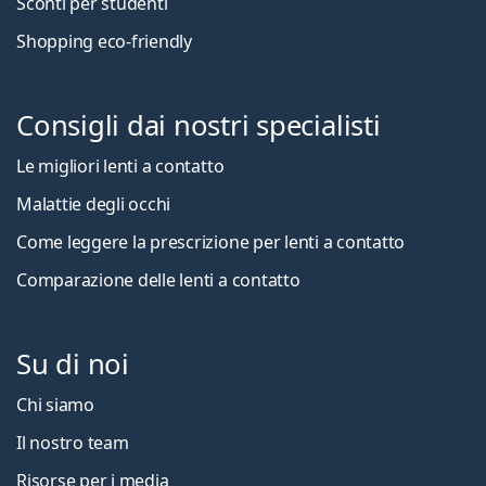
Sconti per studenti
Shopping eco-friendly
Consigli dai nostri specialisti
Le migliori lenti a contatto
Malattie degli occhi
Come leggere la prescrizione per lenti a contatto
Comparazione delle lenti a contatto
Su di noi
Chi siamo
Il nostro team
Risorse per i media