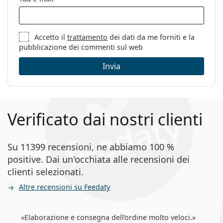
Accetto il
trattamento
dei dati da me forniti e la
pubblicazione dei commenti sul web
Invia
Verificato dai nostri clienti
Su 11399 recensioni, ne abbiamo 100 %
positive. Dai un'occhiata alle recensioni dei
clienti selezionati.
Altre recensioni su Feedaty
Elaborazione e consegna dell’ordine molto veloci.