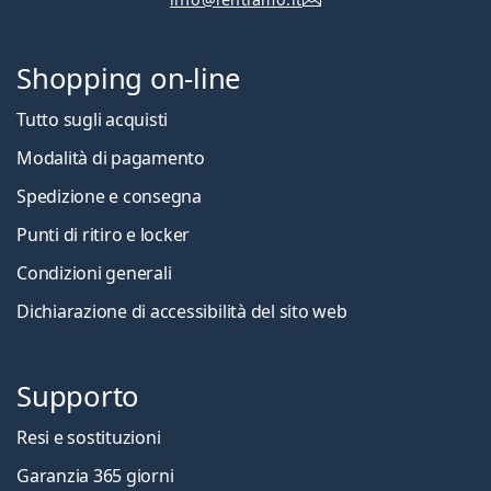
Shopping on-line
Tutto sugli acquisti
Modalità di pagamento
Spedizione e consegna
Punti di ritiro e locker
Condizioni generali
Dichiarazione di accessibilità del sito web
Supporto
Resi e sostituzioni
Garanzia 365 giorni