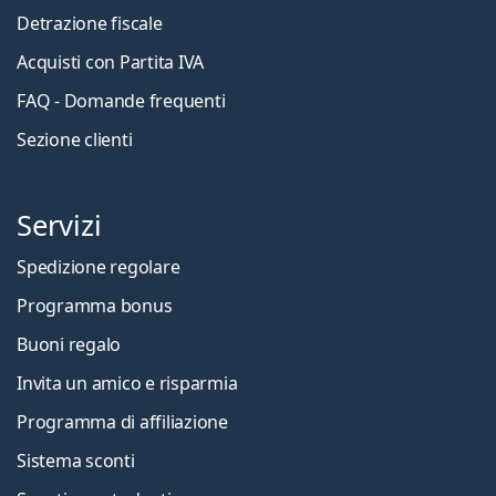
Detrazione fiscale
Acquisti con Partita IVA
FAQ - Domande frequenti
Sezione clienti
Servizi
Spedizione regolare
Programma bonus
Buoni regalo
Invita un amico e risparmia
Programma di affiliazione
Sistema sconti