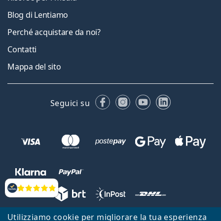
Blog di Lentiamo
Perché acquistare da noi?
Contatti
Mappa del sito
Facebook
Instagram
YouTube
LinkedIn
Seguici su
Valutazione
Utilizziamo cookie per migliorare la tua esperienza