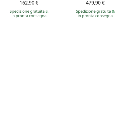
162,90 €
479,90 €
Spedizione gratuita
&
Spedizione gratuita
&
in pronta consegna
in pronta consegna