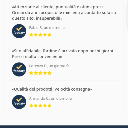
Attenzione al cliente, puntualità e ottimi prezzi.
Ormai da anni acquisto le mie lenti a contatto solo su
questo sito, insuperabili!
Fabio P., un giorno fa
valutazione 5 di 5
Sito affidabile, l’ordine è arrivato dopo pochi giorni.
Prezzi molto convenienti
Lorenzo E., un giorno fa
valutazione 5 di 5
Qualità dei prodotti. Velocità consegna
Armando C., un giorno fa
valutazione 5 di 5