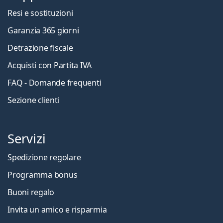
Resi e sostituzioni
Garanzia 365 giorni
Detrazione fiscale
Acquisti con Partita IVA
FAQ - Domande frequenti
Sezione clienti
Servizi
Spedizione regolare
Programma bonus
Buoni regalo
Invita un amico e risparmia