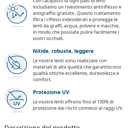
Con l'acquisto di ogni paio di lenti
includiamo un rivestimento antiriflesso e
antigraffio gratuito. Questo trattamento
filtra i riflessi indesiderati e protegge le
lenti da graffi, acqua, polvere e macchie,
in modo che possiate pulire facilmente i
vostri occhiali.
Nitide, robuste, leggere
Le nostre lenti sono realizzate con
materiali di alta qualità che garantiscono
qualità ottiche eccellente, durevolezza e
comfort.
Protezione UV
Le nostre lenti offrono fino al 100% di
protezione dai rischi connessi ai raggi UV.
Descrizione del prodotto