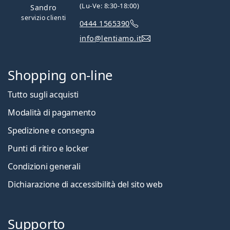
(Lu-Ve: 8:30-18:00)
Sandro
servizio clienti
0444 1565390
info@lentiamo.it
Shopping on-line
Tutto sugli acquisti
Modalità di pagamento
Spedizione e consegna
Punti di ritiro e locker
Condizioni generali
Dichiarazione di accessibilità del sito web
Supporto