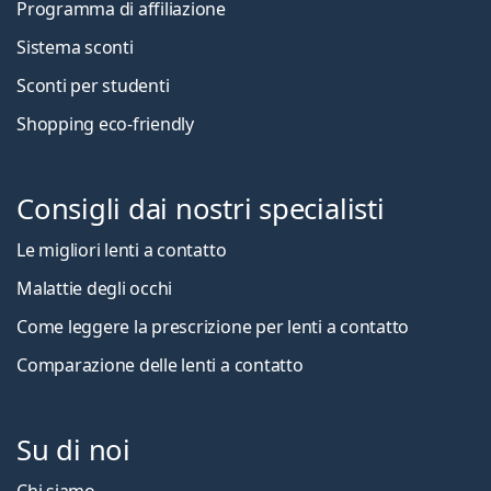
Programma di affiliazione
Sistema sconti
Sconti per studenti
Shopping eco-friendly
Consigli dai nostri specialisti
Le migliori lenti a contatto
Malattie degli occhi
Come leggere la prescrizione per lenti a contatto
Comparazione delle lenti a contatto
Su di noi