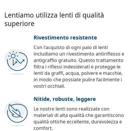
Lentiamo utilizza lenti di qualità
superiore
Rivestimento resistente
Con l'acquisto di ogni paio di lenti
includiamo un rivestimento antiriflesso e
antigraffio gratuito. Questo trattamento
filtra i riflessi indesiderati e protegge le
lenti da graffi, acqua, polvere e macchie,
in modo che possiate pulire facilmente i
vostri occhiali.
Nitide, robuste, leggere
Le nostre lenti sono realizzate con
materiali di alta qualità che garantiscono
qualità ottiche eccellente, durevolezza e
comfort.