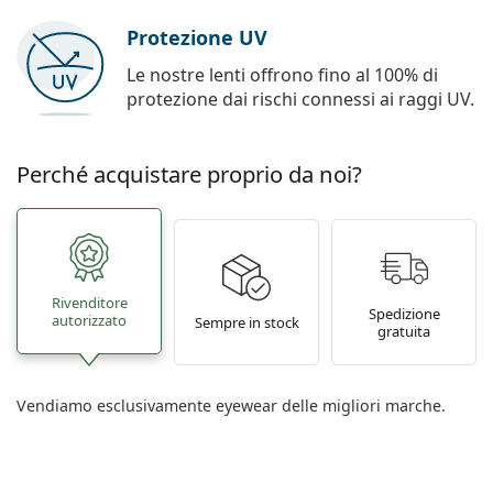
Protezione UV
Le nostre lenti offrono fino al 100% di
protezione dai rischi connessi ai raggi UV.
Perché acquistare proprio da noi?
Rivenditore
Spedizione
autorizzato
Sempre in stock
gratuita
Vendiamo esclusivamente eyewear delle migliori marche.