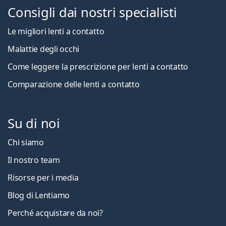
Consigli dai nostri specialisti
Le migliori lenti a contatto
Malattie degli occhi
Come leggere la prescrizione per lenti a contatto
Comparazione delle lenti a contatto
Su di noi
Chi siamo
Il nostro team
Risorse per i media
Blog di Lentiamo
Perché acquistare da noi?